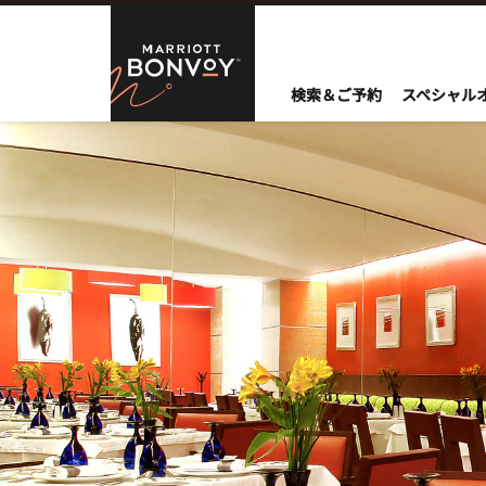
Skip to Content
Marriott Bo
検索＆ご予約
スペシャル