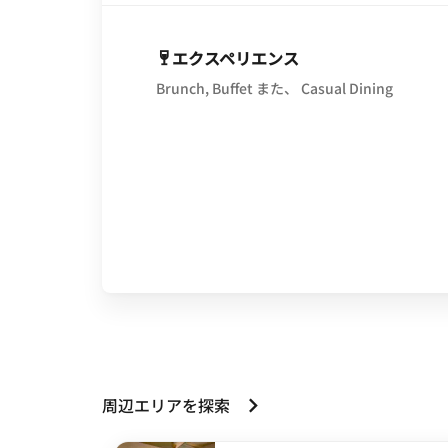
エクスペリエンス
Brunch, Buffet また、 Casual Dining
周辺エリアを探索