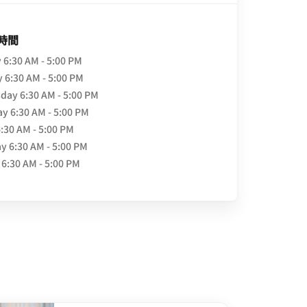
時間
y
6:30 AM - 5:00 PM
y
6:30 AM - 5:00 PM
day
6:30 AM - 5:00 PM
ay
6:30 AM - 5:00 PM
6:30 AM - 5:00 PM
ay
6:30 AM - 5:00 PM
6:30 AM - 5:00 PM