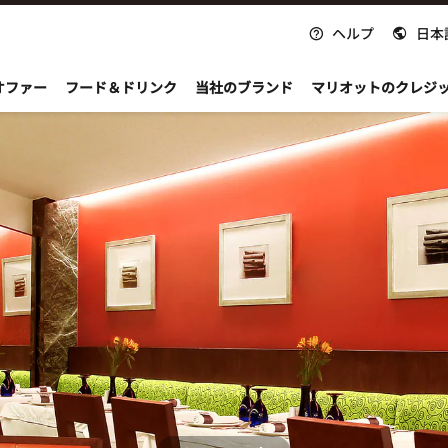
ヘルプ
日本
nvoy
オファー
フード＆ドリンク
当社のブランド
マリオットのクレジ