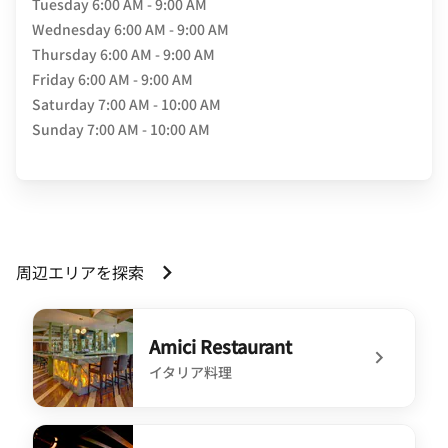
Tuesday
6:00 AM - 9:00 AM
Wednesday
6:00 AM - 9:00 AM
Thursday
6:00 AM - 9:00 AM
Friday
6:00 AM - 9:00 AM
Saturday
7:00 AM - 10:00 AM
Sunday
7:00 AM - 10:00 AM
周辺エリアを探索
Amici Restaurant
イタリア料理
undefined Amici Restaurant