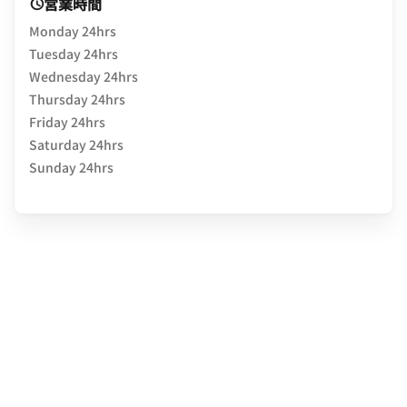
営業時間
Monday 24hrs
Tuesday 24hrs
Wednesday 24hrs
Thursday 24hrs
Friday 24hrs
Saturday 24hrs
Sunday 24hrs