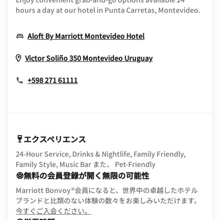
hours a day at our hotel in Punta Carretas, Montevideo.
Opens In New Wind
Aloft By Marriott Montevideo Hotel
Opens In New Wi
Victor Soliño 350
Montevideo
Uruguay
+598 271 61111
エクスペリエンス
24-Hour Service, Drinks & Nightlife, Family Friendly,
Family Style, Music Bar また、 Pet-Friendly
無料の会員登録が開く無限の可能性
Marriott Bonvoy®会員になると、世界中の卓越したホテル
ブランドと比類のない体験の数々をお楽しみいただけます。
opens in new window
今すぐご入会ください。