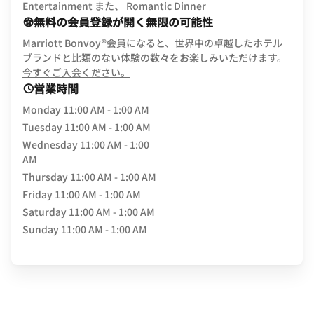
Entertainment また、 Romantic Dinner
無料の会員登録が開く無限の可能性
Marriott Bonvoy®会員になると、世界中の卓越したホテル
ブランドと比類のない体験の数々をお楽しみいただけます。
opens in new window
今すぐご入会ください。
営業時間
Monday
11:00 AM - 1:00 AM
Tuesday
11:00 AM - 1:00 AM
Wednesday
11:00 AM - 1:00
AM
Thursday
11:00 AM - 1:00 AM
Friday
11:00 AM - 1:00 AM
Saturday
11:00 AM - 1:00 AM
Sunday
11:00 AM - 1:00 AM