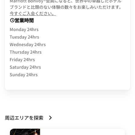
Marriott Bonvoy®会員になると、世界中の卓越したホテル
ブランドと比類のない体験の数々をお楽しみいただけます。
opens in new window
今すぐご入会ください。
営業時間
Monday 24hrs
Tuesday 24hrs
Wednesday 24hrs
Thursday 24hrs
Friday 24hrs
Saturday 24hrs
Sunday 24hrs
周辺エリアを探索