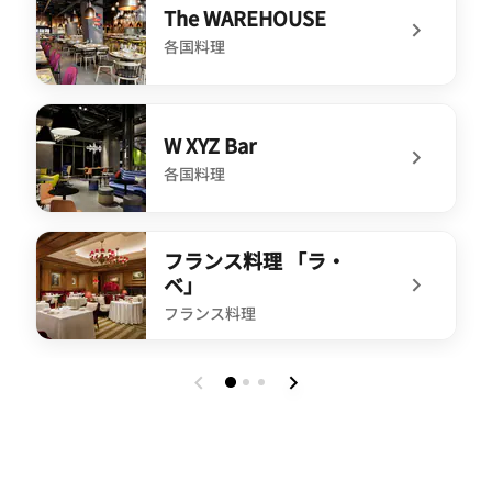
The WAREHOUSE
各国料理
undefined The WAREHOUSE
W XYZ Bar
各国料理
undefined W XYZ Bar
フランス料理 「ラ・
ベ」
フランス料理
undefined フランス料理 「ラ・ベ」