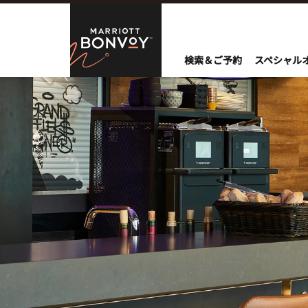
Skip to Content
Marriott Bo
検索＆ご予約
スペシャル