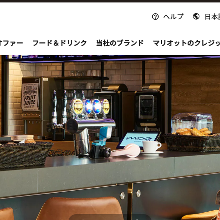
ヘルプ
日本
nvoy
オファー
フード＆ドリンク
当社のブランド
マリオットのクレジ