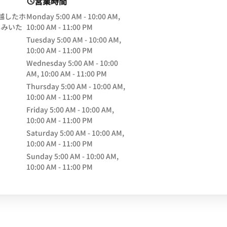
営業時間
卓越したホ
Monday
5:00 AM - 10:00 AM,
しみいた
10:00 AM - 11:00 PM
Tuesday
5:00 AM - 10:00 AM,
ow
10:00 AM - 11:00 PM
Wednesday
5:00 AM - 10:00
AM, 10:00 AM - 11:00 PM
Thursday
5:00 AM - 10:00 AM,
10:00 AM - 11:00 PM
Friday
5:00 AM - 10:00 AM,
10:00 AM - 11:00 PM
Saturday
5:00 AM - 10:00 AM,
10:00 AM - 11:00 PM
Sunday
5:00 AM - 10:00 AM,
10:00 AM - 11:00 PM