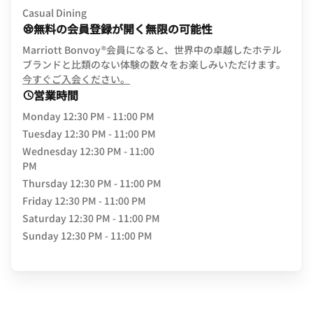
Casual Dining
無料の会員登録が開く無限の可能性
Marriott Bonvoy®会員になると、世界中の卓越したホテル
ブランドと比類のない体験の数々をお楽しみいただけます。
opens in new window
今すぐご入会ください。
営業時間
Monday
12:30 PM - 11:00 PM
Tuesday
12:30 PM - 11:00 PM
Wednesday
12:30 PM - 11:00
PM
Thursday
12:30 PM - 11:00 PM
Friday
12:30 PM - 11:00 PM
Saturday
12:30 PM - 11:00 PM
Sunday
12:30 PM - 11:00 PM