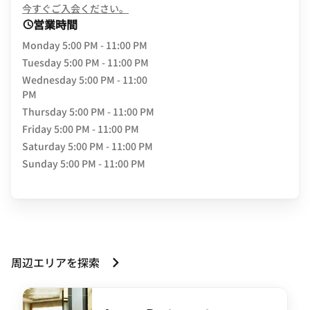
opens in new window
今すぐご入会ください。
営業時間
Monday
5:00 PM - 11:00 PM
Tuesday
5:00 PM - 11:00 PM
Wednesday
5:00 PM - 11:00
PM
Thursday
5:00 PM - 11:00 PM
Friday
5:00 PM - 11:00 PM
Saturday
5:00 PM - 11:00 PM
Sunday
5:00 PM - 11:00 PM
周辺エリアを探索