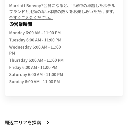
Marriott Bonvoy®会員になると、世界中の卓越したホテル
ブランドと比類のない体験の数々をお楽しみいただけます。
opens in new window
今すぐご入会ください。
営業時間
Monday
6:00 AM - 11:00 PM
Tuesday
6:00 AM - 11:00 PM
Wednesday
6:00 AM - 11:00
PM
Thursday
6:00 AM - 11:00 PM
Friday
6:00 AM - 11:00 PM
Saturday
6:00 AM - 11:00 PM
Sunday
6:00 AM - 11:00 PM
周辺エリアを探索