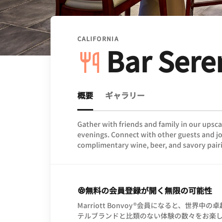
CALIFORNIA
Bar Sere
概要
ギャラリー
Gather with friends and family in our upsca
evenings. Connect with other guests and j
complimentary wine, beer, and savory pair
無料の会員登録が開く無限の可能性
Marriott Bonvoy®会員になると、世界中の
テルブランドと比類のない体験の数々をお楽