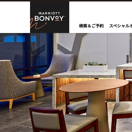
Skip to Content
Marriott Bo
検索＆ご予約
スペシャル