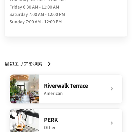
Friday
6:30 AM - 11:00 AM
Saturday
7:00 AM - 12:00 PM
Sunday
7:00 AM - 12:00 PM
周辺エリアを探索
Riverwalk Terrace
American
undefined Riverwalk Terrace
PERK
Other