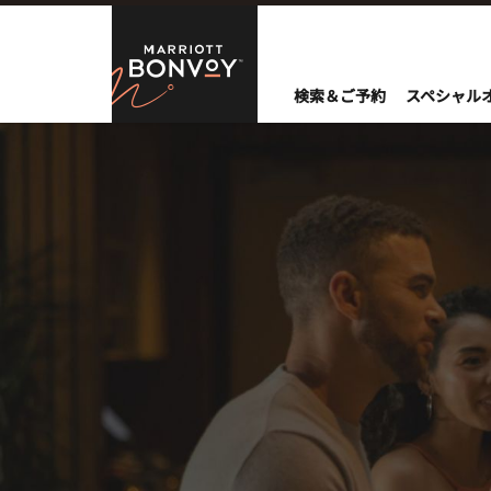
Skip to Content
Marriott Bo
検索＆ご予約
スペシャル