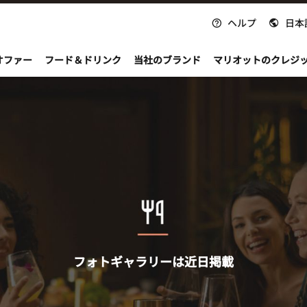
ヘルプ
日本
nvoy
オファー
フード＆ドリンク
当社のブランド
マリオットのクレジ
フォトギャラリーは近日掲載