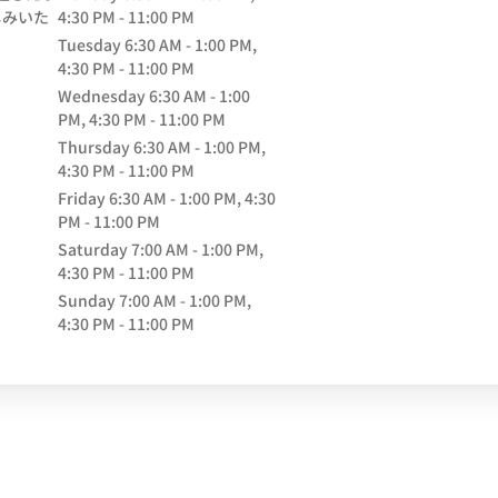
しみいた
4:30 PM - 11:00 PM
Tuesday
6:30 AM - 1:00 PM,
ow
4:30 PM - 11:00 PM
Wednesday
6:30 AM - 1:00
PM, 4:30 PM - 11:00 PM
Thursday
6:30 AM - 1:00 PM,
4:30 PM - 11:00 PM
Friday
6:30 AM - 1:00 PM, 4:30
PM - 11:00 PM
Saturday
7:00 AM - 1:00 PM,
4:30 PM - 11:00 PM
Sunday
7:00 AM - 1:00 PM,
4:30 PM - 11:00 PM