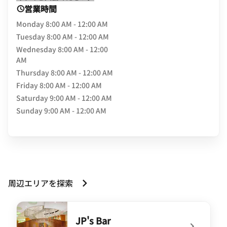
営業時間
Monday
8:00 AM - 12:00 AM
Tuesday
8:00 AM - 12:00 AM
Wednesday
8:00 AM - 12:00
AM
Thursday
8:00 AM - 12:00 AM
Friday
8:00 AM - 12:00 AM
Saturday
9:00 AM - 12:00 AM
Sunday
9:00 AM - 12:00 AM
周辺エリアを探索
JP's Bar