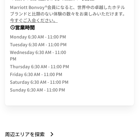
Marriott Bonvoy®会員になると、世界中の卓越したホテル
ブランドと比類のない体験の数々をお楽しみいただけます。
opens in new window
今すぐご入会ください。
営業時間
Monday
6:30 AM - 11:00 PM
Tuesday
6:30 AM - 11:00 PM
Wednesday
6:30 AM - 11:00
PM
Thursday
6:30 AM - 11:00 PM
Friday
6:30 AM - 11:00 PM
Saturday
6:30 AM - 11:00 PM
Sunday
6:30 AM - 11:00 PM
周辺エリアを探索