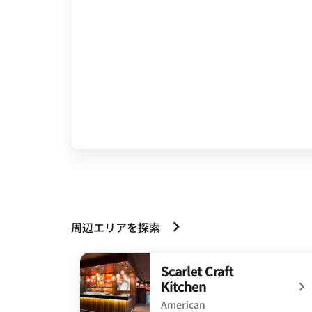
周辺エリアを探索
Scarlet Craft
Kitchen
American