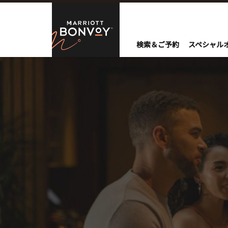
Skip to Content
Marriott Bo
検索＆ご予約
スペシャル