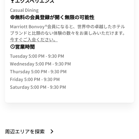
エクスペリエンス
Casual Dining
無料の会員登録が開く無限の可能性
Marriott Bonvoy®会員になると、世界中の卓越したホテル
ブランドと比類のない体験の数々をお楽しみいただけます。
opens in new window
今すぐご入会ください。
営業時間
Tuesday
5:00 PM - 9:30 PM
Wednesday
5:00 PM - 9:30 PM
Thursday
5:00 PM - 9:30 PM
Friday
5:00 PM - 9:30 PM
Saturday
5:00 PM - 9:30 PM
周辺エリアを探索