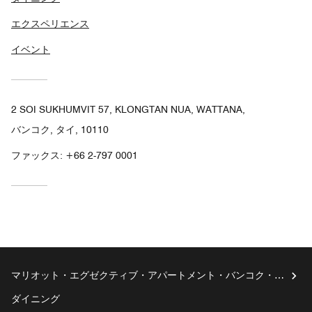
エクスペリエンス
イベント
2 SOI SUKHUMVIT 57, KLONGTAN NUA, WATTANA,
バンコク, タイ, 10110
ファックス:
+66 2-797 0001
マリオット・エグゼクティブ・アパートメント・バンコク・ス
クンビット・トンロー
ダイニング