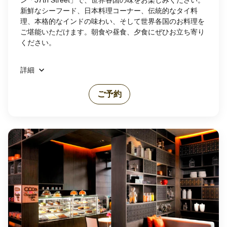
新鮮なシーフード、日本料理コーナー、伝統的なタイ料
理、本格的なインドの味わい、そして世界各国のお料理を
ご堪能いただけます。朝食や昼食、夕食にぜひお立ち寄り
ください。
詳細
ご予約