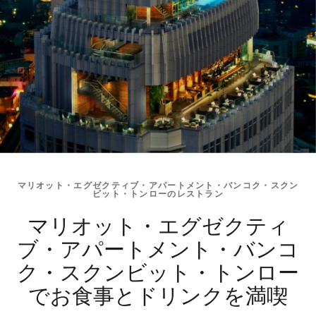
マリオット・エグゼクティブ・アパートメント・バンコク・スクン
ビット・トンローのレストラン
マリオット・エグゼクティ
ブ・アパートメント・バンコ
ク・スクンビット・トンロー
でお食事とドリンクを満喫