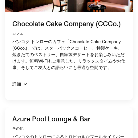
Chocolate Cake Company (CCCo.)
カフェ
バンコク トンローのカフェ「Chocolate Cake Company
(CCco.)」では、スターバックスコーヒー、特製ケーキ、
焼きたてのペストリー、自家製デザートをお楽しみいただ
けます。無料Wi-Fiもご用意した、リラックスタイムやお仕
事、そしてご友人との語らいにも最適な空間です。
詳細
Azure Pool Lounge & Bar
その他
バンコクのトンローにあるトロピカルなプールサイドバー