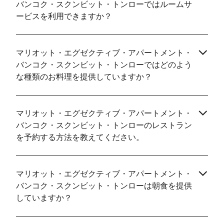
バンコク・スクンビット・トンローではルームサ
ービスを利用できますか？
マリオット・エグゼクティブ・アパートメント・
バンコク・スクンビット・トンローではどのよう
な種類のお料理を提供していますか？
マリオット・エグゼクティブ・アパートメント・
バンコク・スクンビット・トンローのレストラン
を予約する方法を教えてください。
マリオット・エグゼクティブ・アパートメント・
バンコク・スクンビット・トンローは朝食を提供
していますか？