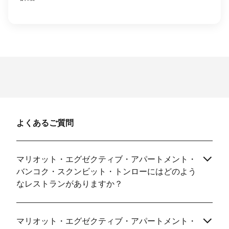
よくあるご質問
マリオット・エグゼクティブ・アパートメント・
バンコク・スクンビット・トンローにはどのよう
なレストランがありますか？
マリオット・エグゼクティブ・アパートメント・