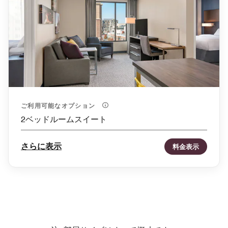
ご利用可能なオプション
2ベッドルームスイート
さらに表示
料金表示