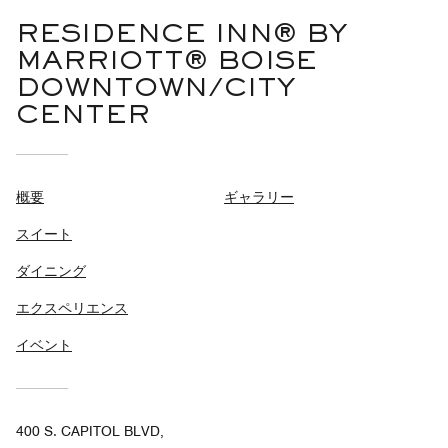
RESIDENCE INN® BY
MARRIOTT® BOISE
DOWNTOWN/CITY
CENTER
概要
ギャラリー
スイート
ダイニング
エクスペリエンス
イベント
400 S. CAPITOL BLVD,