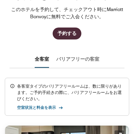
このホテルを予約して、チェックアウト時にMarriott
Bonvoyに無料でご入会ください。
予約する
全客室
バリアフリーの客室
各客室タイプのバリアフリールームは、数に限りがあり
ます。ご予約手続きの際に、バリアフリールームをお選
びください。
空室状況と料金を表示