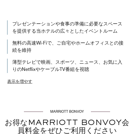
プレゼンテーションや食事の準備に必要なスペース
を提供する当ホテルの広々としたイベントルーム
無料の高速Wi-Fiで、ご自宅やホームオフィスとの接
続を維持
薄型テレビで映画、スポーツ、ニュース、お気に入
りのNetflixやケーブルTV番組を視聴
表示を増やす
MARRIOTT BONVOY
お得なMARRIOTT BONVOY会
員料金をぜひご利用ください