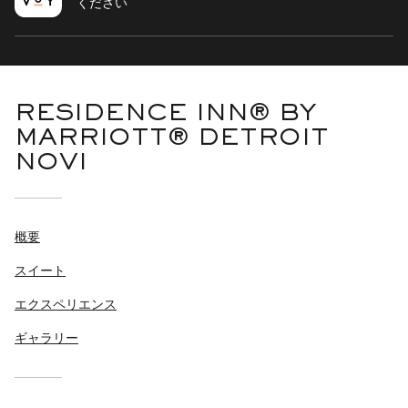
ください
RESIDENCE INN® BY
MARRIOTT® DETROIT
NOVI
概要
スイート
エクスペリエンス
ギャラリー