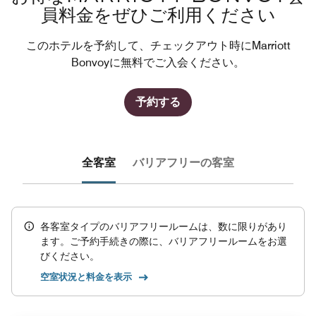
員料金をぜひご利用ください
このホテルを予約して、チェックアウト時にMarriott
Bonvoyに無料でご入会ください。
予約する
全客室
バリアフリーの客室
各客室タイプのバリアフリールームは、数に限りがあり
ます。ご予約手続きの際に、バリアフリールームをお選
びください。
空室状況と料金を表示