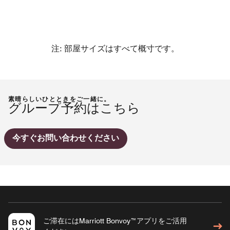
注: 部屋サイズはすべて概寸です。
素晴らしいひとときをご一緒に。
グループ予約はこちら
今すぐお問い合わせください
ご滞在にはMarriott Bonvoy™アプリをご活用