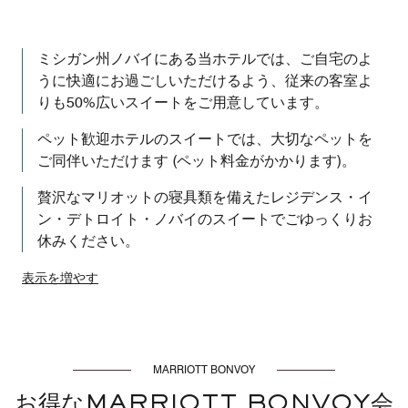
ミシガン州ノバイにある当ホテルでは、ご自宅のよ
うに快適にお過ごしいただけるよう、従来の客室よ
りも50%広いスイートをご用意しています。
ペット歓迎ホテルのスイートでは、大切なペットを
ご同伴いただけます (ペット料金がかかります)。
贅沢なマリオットの寝具類を備えたレジデンス・イ
ン・デトロイト・ノバイのスイートでごゆっくりお
休みください。
表示を増やす
MARRIOTT BONVOY
お得なMARRIOTT BONVOY会