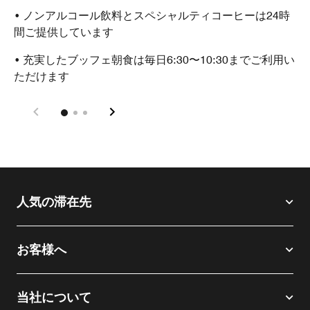
• ノンアルコール飲料とスペシャルティコーヒーは24時
間ご提供しています
• 充実したブッフェ朝食は毎日6:30〜10:30までご利用い
ただけます
人気の滞在先
お客様へ
当社について