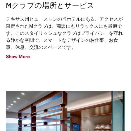
Mクラブの場所とサービス
テキサス州ヒューストンの当ホテルにある、アクセスが
限定されたMクラブは、商談にもリラックスにも最適で
す。このスタイリッシュなクラブはプライバシーを守れ
る静かな空間で、スマートなデザインのお仕事、お食
事、休息、交流のスペースです。
Show More