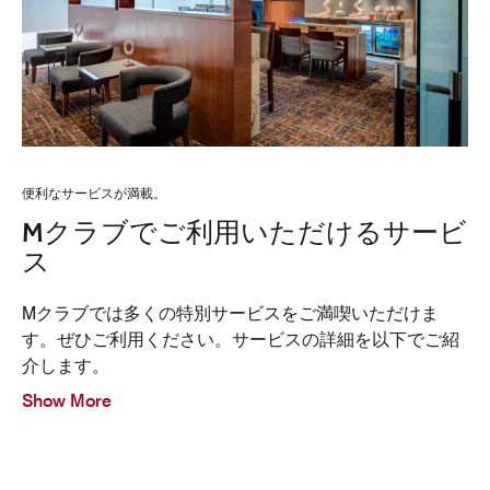
便利なサービスが満載。
Mクラブでご利用いただけるサービ
ス
Mクラブでは多くの特別サービスをご満喫いただけま
す。ぜひご利用ください。サービスの詳細を以下でご紹
介します。
Show More