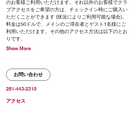
のお客様ご利用いただけます。それ以外のお客様でクラ
ブアクセスをご希望の方は、チェックイン時にご購入い
ただくことができます (状況によりご利用可能な場合)。
料金は50ドルで、メインのご滞在者とゲスト1名様にご
利用いただけます。その他のアクセス方法は以下のとお
りです。
Show More
お問い合わせ
281-443-2310
アクセス