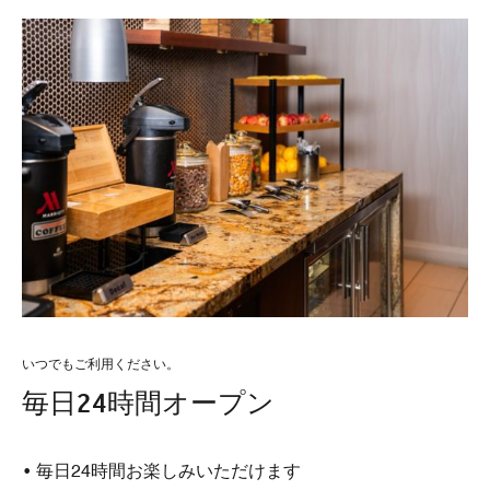
いつでもご利用ください。
毎日24時間オープン
• 毎日24時間お楽しみいただけます