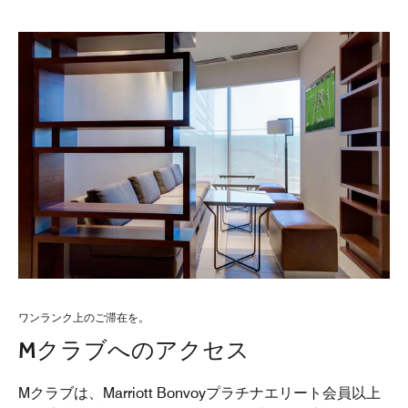
ワンランク上のご滞在を。
Mクラブへのアクセス
Mクラブは、Marriott Bonvoyプラチナエリート会員以上