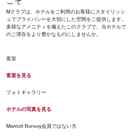
こそ
Mクラブは、ホテルをご利用のお客様にスタイリッシ
ュでプライバシーを大切にした空間をご提供します。
多様なアメニティを備えたこのクラブで、当ホテルで
のご滞在をより豊かなものにしませんか。
客室
客室を見る
フォトギャラリー
ホテルの写真を見る
Marriott Bonvoy会員ではない方