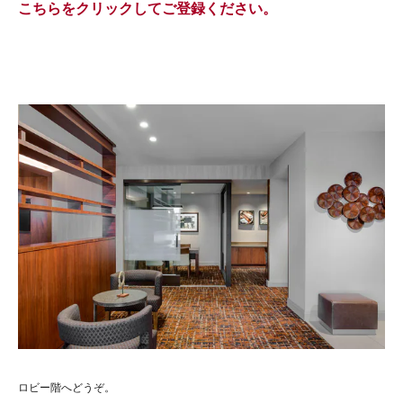
こちらをクリックしてご登録ください。
ロビー階へどうぞ。