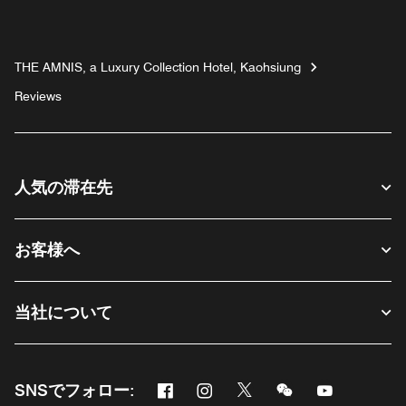
THE AMNIS, a Luxury Collection Hotel, Kaohsiung
Reviews
人気の滞在先
お客様へ
当社について
Facebook
Instagram
Twitter
Messenger
Youtube
SNSでフォロー:
新しいウィンドウで開く
新しいウィンドウで開く
新しいウィンドウで開く
新しいウィンドウ
新しいウィ