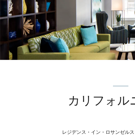
カリフォル
レジデンス・イン・ロサンゼルス