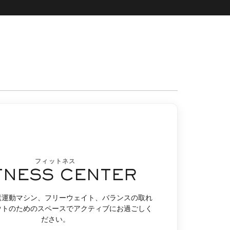
フィットネス
TNESS CENTER
素運動マシン、フリーウェイト、バランスの取れ
ウトのためのスペースでアクティブにお過ごしく
ださい。