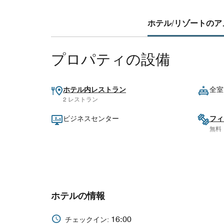
ホテル/リゾートのアメ
プロパティの設備
ホテル内レストラン
全室
2 レストラン
ビジネスセンター
フィ
無料
ホテルの情報
16:00
チェックイン: