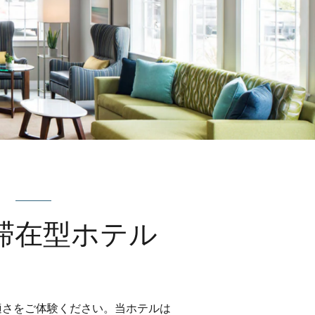
滞在型ホテル
適さをご体験ください。当ホテルは