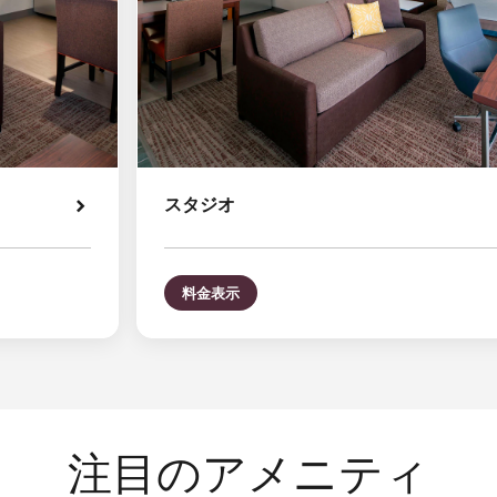
スタジオ
料金表示
注目のアメニティ