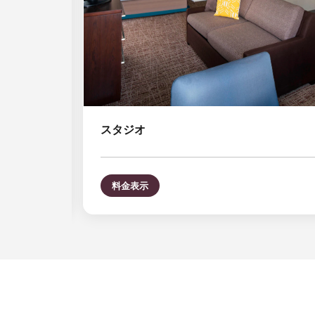
スタジオ
料金表示