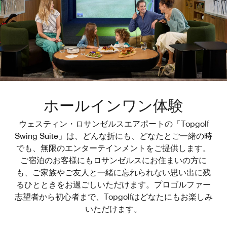
ホールインワン体験
ウェスティン・ロサンゼルスエアポートの「Topgolf
Swing Suite」は、どんな折にも、どなたとご一緒の時
でも、無限のエンターテインメントをご提供します。
ご宿泊のお客様にもロサンゼルスにお住まいの方に
も、ご家族やご友人と一緒に忘れられない思い出に残
るひとときをお過ごしいただけます。プロゴルファー
志望者から初心者まで、Topgolfはどなたにもお楽しみ
いただけます。