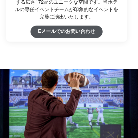
する広さ172㎡のユニークな空間です。当ホテ
ルの専任イベントチームが印象的なイベントを
完璧に演出いたします。
Eメールでのお問い合わせ