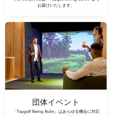
お届けいたします。
団体イベント
「Topgolf Swing Suite」はあらゆる機会に対応