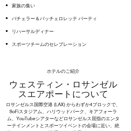
家族の集い
バチェラー＆バッチェロレッテ パーティ
リハーサルディナー
スポーツチームのセレブレーション
ホテルのご紹介
ウェスティン・ロサンゼル
スエアポートについて
ロサンゼルス国際空港 (LAX) からわずか4ブロックで、
SoFiスタジアム、ハリウッドパーク、キアフォーラ
ム、YouTubeシアターなどロサンゼルス屈指のエンタ
ーテインメントとスポーツイベントの会場に近い、絶