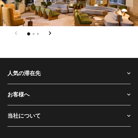
人気の滞在先
お客様へ
当社について