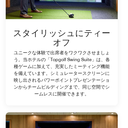
スタイリッシュにティー
オフ
ユニークな体験で出席者をワクワクさせましょ
う。当ホテルの「Topgolf Swing Suite」は、各
種ゲームに加えて、充実したミーティング機能
を備えています。シミュレータースクリーンに
映し出されるパワーポイントプレゼンテーショ
ンからチームビルディングまで、同じ空間でシ
ームレスに開催できます。