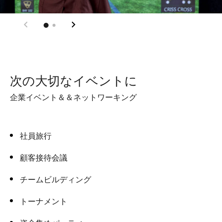
次の大切なイベントに
企業イベント＆＆ネットワーキング
社員旅行
顧客接待会議
チームビルディング
トーナメント