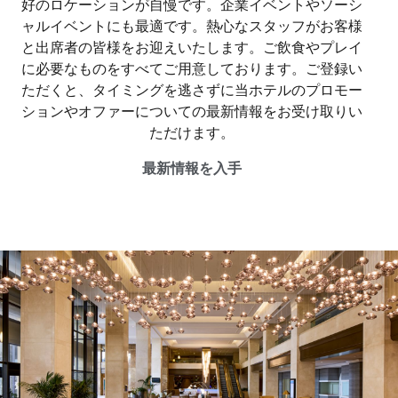
好のロケーションが自慢です。企業イベントやソーシ
ャルイベントにも最適です。熱心なスタッフがお客様
と出席者の皆様をお迎えいたします。ご飲食やプレイ
に必要なものをすべてご用意しております。ご登録い
ただくと、タイミングを逃さずに当ホテルのプロモー
ションやオファーについての最新情報をお受け取りい
ただけます。
最新情報を入手