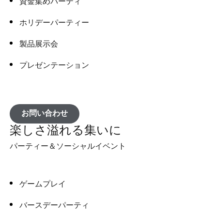
資金集めパーティ
ホリデーパーティー
製品展示会
プレゼンテーション
お問い合わせ
楽しさ溢れる集いに
パーティー＆ソーシャルイベント
ゲームプレイ
バースデーパーティ