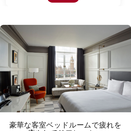
豪華な客室ベッドルームで疲れを