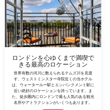
ロンドンを心ゆくまで満喫で
きる最高のロケーション
世界有数の河川に数えられるテムズ川を見渡
す、ウェストミンスター寺院近くの当ホテル
は、ウォータールー駅とエンバンクメント駅に
近い絶好のロケーションを誇っています。ま
た、徒歩圏内にロンドンで最も人気のある観光
名所やアトラクションがいくつもあります。