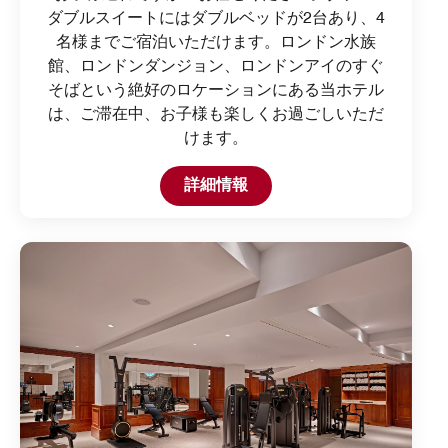
ダブルスイートにはダブルベッドが2台あり、4
名様までご宿泊いただけます。ロンドン水族
館、ロンドンダンジョン、ロンドンアイのすぐ
そばという絶好のロケーションにある当ホテル
は、ご滞在中、お子様も楽しくお過ごしいただ
けます。
Open in New Tab
詳細情報