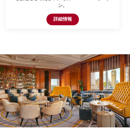
ン。
Open in New Tab
詳細情報