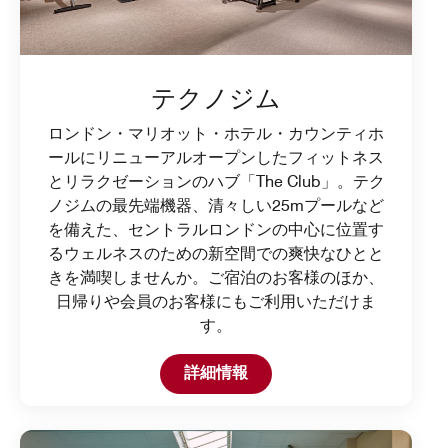
テクノジム
ロンドン・マリオット・ホテル・カウンティホ
ールにリニューアルオープンしたフィットネス
とリラクゼーションのハブ「The Club」。テク
ノジムの最先端機器、清々しい25mプールなど
を備えた、セントラルロンドンの中心に位置す
るウェルネスのための新空間での爽快なひとと
きを満喫しませんか。ご宿泊のお客様のほか、
日帰りや会員のお客様にもご利用いただけま
す。
Open in New Tab
詳細情報