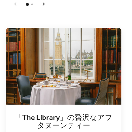
「The Library」の贅沢なアフ
タヌーンティー