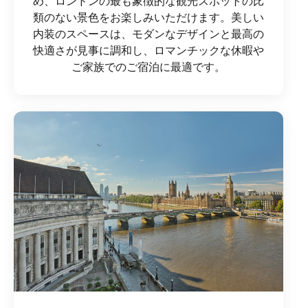
め、ロンドンの最も象徴的な観光スポットの比
類のない景色をお楽しみいただけます。美しい
内装のスペースは、モダンなデザインと最高の
快適さが見事に調和し、ロマンチックな休暇や
ご家族でのご宿泊に最適です。