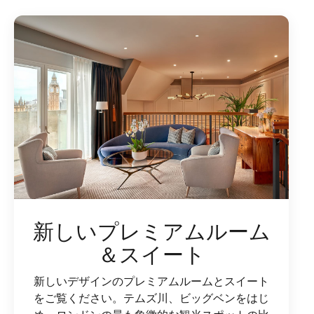
新しいプレミアムルーム
＆スイート
新しいデザインのプレミアムルームとスイート
をご覧ください。テムズ川、ビッグベンをはじ