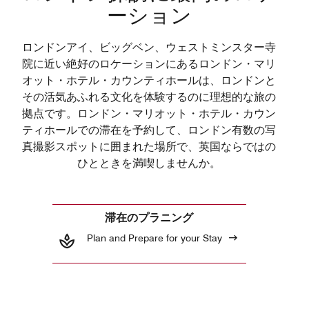
ーション
ロンドンアイ、ビッグベン、ウェストミンスター寺
院に近い絶好のロケーションにあるロンドン・マリ
オット・ホテル・カウンティホールは、ロンドンと
その活気あふれる文化を体験するのに理想的な旅の
拠点です。ロンドン・マリオット・ホテル・カウン
ティホールでの滞在を予約して、ロンドン有数の写
真撮影スポットに囲まれた場所で、英国ならではの
ひとときを満喫しませんか。
滞在のプラニング
Plan and Prepare for your Stay