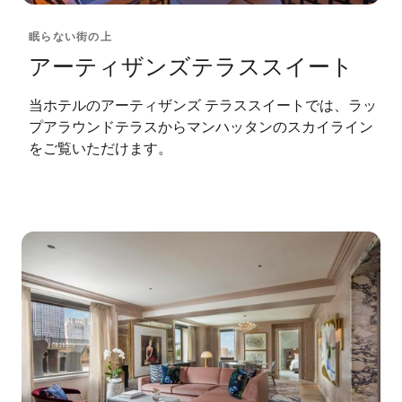
眠らない街の上
アーティザンズテラススイート
当ホテルのアーティザンズ テラススイートでは、ラッ
プアラウンドテラスからマンハッタンのスカイライン
をご覧いただけます。