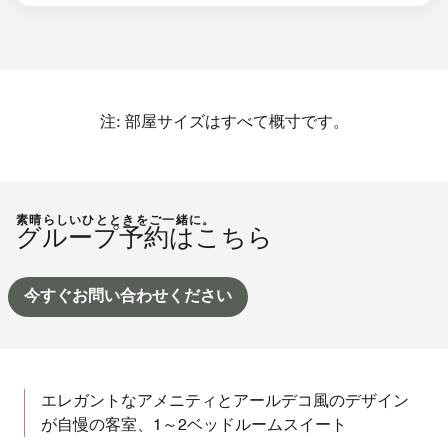
注: 部屋サイズはすべて概寸です。
素晴らしいひとときをご一緒に。
グループ予約はこちら
今すぐお問い合わせください
エレガントなアメニティとアールデコ風のデザイン
が自慢の客室、1～2ベッドルームスイート