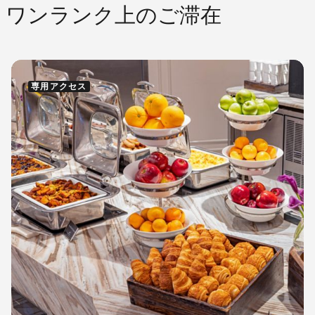
ワンランク上のご滞在
専用アクセス