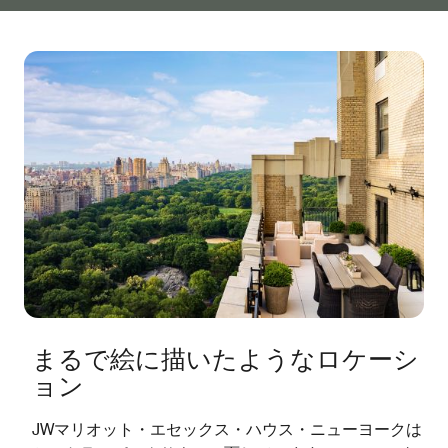
まるで絵に描いたようなロケーシ
ョン
JWマリオット・エセックス・ハウス・ニューヨークは