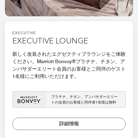
EXECUTIVE
EXECUTIVE LOUNGE
新しく改装されたエグゼクティブラウンジをご体験
ください。Marriott Bonvoy®プラチナ、チタン、ア
ンバサダーエリート会員のお客様とご同伴のゲスト
1名様にご利用いただけます。
プラチナ、チタン、アンバサダーエリー
トの会員のお客様と同伴者1名様は無料
詳細情報