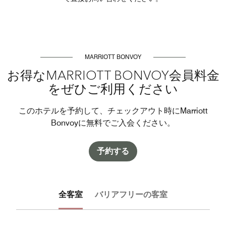
MARRIOTT BONVOY
お得なMARRIOTT BONVOY会員料金
をぜひご利用ください
このホテルを予約して、チェックアウト時にMarriott
Bonvoyに無料でご入会ください。
予約する
全客室
バリアフリーの客室