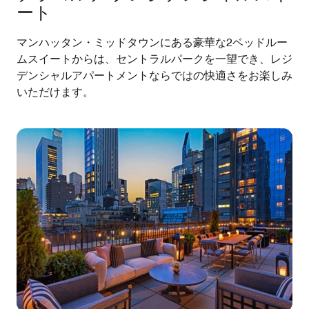
ート
マンハッタン・ミッドタウンにある豪華な2ベッドルー
ムスイートからは、セントラルパークを一望でき、レジ
デンシャルアパートメントならではの快適さをお楽しみ
いただけます。