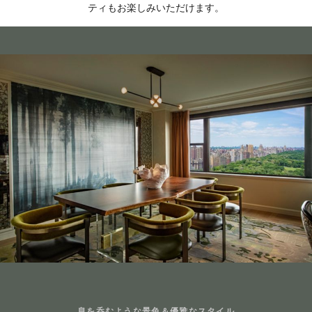
ティもお楽しみいただけます。
息を呑むような景色＆優雅なスタイル