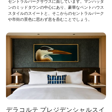
セントラルパークサウスに面しています。マンハッタ
ンのミッドタウンの中心にあり、豪華なペントハウス
スタイルのスイートと、そこからのセントラルパーク
や市街の景色に思わず息を呑むことでしょう。
デラコルテ プレジデンシャルスイ