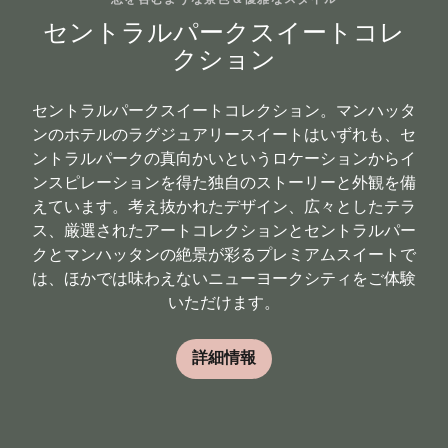
セントラルパークスイートコレ
クション
セントラルパークスイートコレクション。マンハッタ
ンのホテルのラグジュアリースイートはいずれも、セ
ントラルパークの真向かいというロケーションからイ
ンスピレーションを得た独自のストーリーと外観を備
えています。考え抜かれたデザイン、広々としたテラ
ス、厳選されたアートコレクションとセントラルパー
クとマンハッタンの絶景が彩るプレミアムスイートで
は、ほかでは味わえないニューヨークシティをご体験
いただけます。
詳細情報