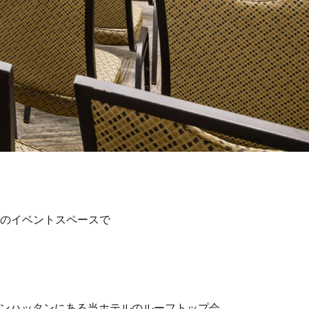
のイベントスペースで
ンハッタンにある当ホテルのルーフトップ会