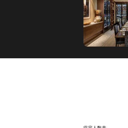
収容人数表