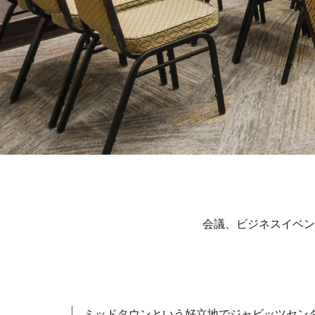
会議、ビジネスイベン
ミッドタウンという好立地でジャビッツセン