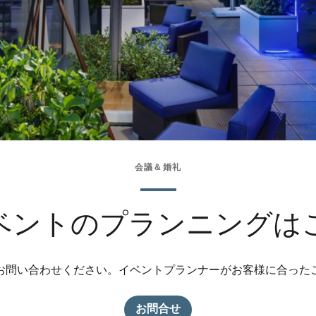
会議＆婚礼
ベントのプランニングは
お問い合わせください。イベントプランナーがお客様に合った
お問合せ