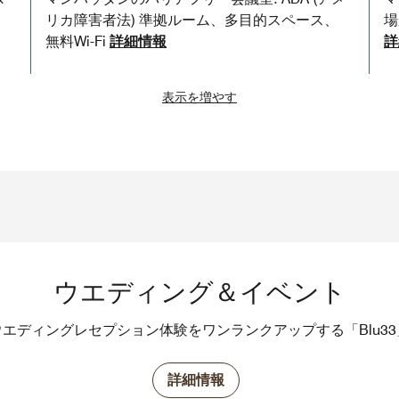
、
リカ障害者法) 準拠ルーム、多目的スペース、
場
無料Wi-Fi
詳細情報
詳
表示を増やす
ウエディング＆イベント
エディングレセプション体験をワンランクアップする「Blu3
詳細情報