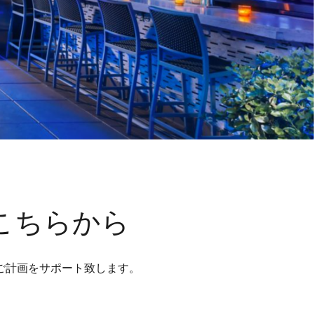
こちらから
ご計画をサポート致します。