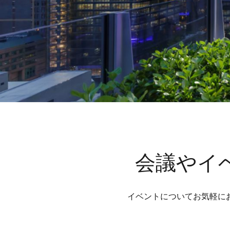
会議やイ
イベントについてお気軽に