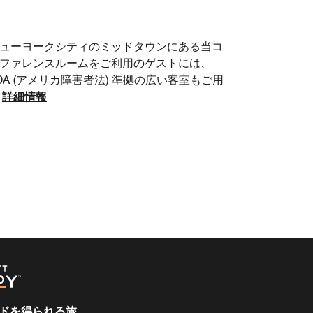
ューヨークシティのミッドタウンにある当コ
ファレンスルームをご利用のゲストには、
DA (アメリカ障害者法) 準拠の広い客室もご用
詳細情報
ドを得られる旅