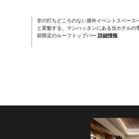
非の打ちどころのない屋外イベントスペース
と変貌する、マンハッタンにある当ホテルの
節限定のルーフトップバー
詳細情報