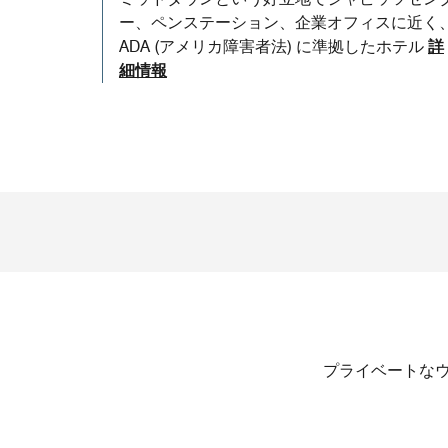
ー、ペンステーション、企業オフィスに近く
ADA (アメリカ障害者法) に準拠したホテル
詳
細情報
プライベートなウ