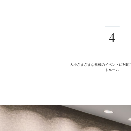
4
大小さまざまな規模のイベントに対応
トルーム