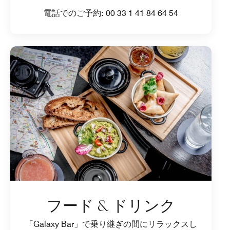
電話でのご予約: 00 33 1 41 84 64 54
フード & ドリンク
「Galaxy Bar」で乗り継ぎの間にリラックスし