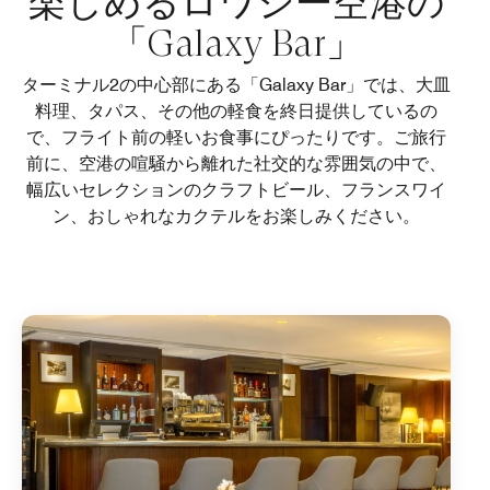
楽しめるロワシー空港の
「Galaxy Bar」
ターミナル2の中心部にある「Galaxy Bar」では、大皿
料理、タパス、その他の軽食を終日提供しているの
で、フライト前の軽いお食事にぴったりです。ご旅行
前に、空港の喧騒から離れた社交的な雰囲気の中で、
幅広いセレクションのクラフトビール、フランスワイ
ン、おしゃれなカクテルをお楽しみください。