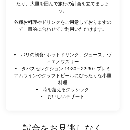
たり、大皿を囲んで旅行の計画を立てましょ
う。
各種お料理やドリンクをご用意しておりますの
で、目的に合わせてご利用いただけます。
パリの朝食: ホットドリンク、ジュース、ヴ
ィエノワズリー
タパスセレクション 14:30～22:30 : プレミ
アムワインやクラフトビールにぴったりな小皿
料理
時を超えるクラシック
おいしいデザート
試合をお見逃しなく