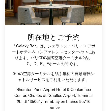
所在地とご予約
「Galaxy Bar」は、シェラトン・パリ・エアポ
ートホテル＆コンファレンスセンターの中にあ
ります。パリCDG国際空港ターミナル2内、
C、D、E、Fホールの間です。
3つの空港ターミナルを結ぶ無料の自動運転シ
ャトルサービスをご利用いただけます。
Sheraton Paris Airport Hotel & Conference
Center, Charles de Gaulles Airport, Terminal
2E, BP 35051, Tremblay en France 95716
France