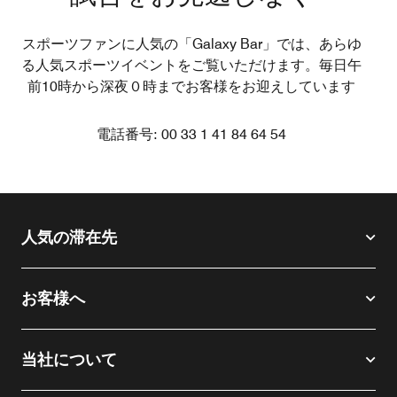
スポーツファンに人気の「Galaxy Bar」では、あらゆ
る人気スポーツイベントをご覧いただけます。毎日午
前10時から深夜０時までお客様をお迎えしています
電話番号: 00 33 1 41 84 64 54
人気の滞在先
お客様へ
当社について