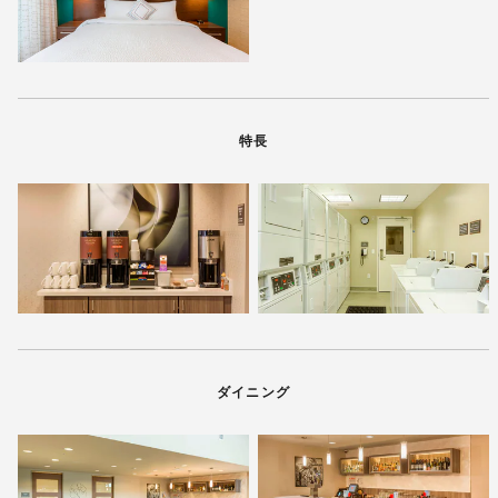
特長
ダイニング