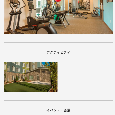
アクティビティ
イベント・会議