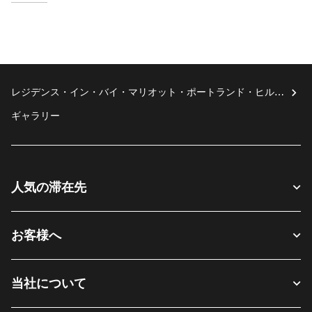
レジデンス・イン・バイ・マリオット・ポートランド・ヒルズ
ボロ/ブルックウッド
ギャラリー
人気の滞在先
お客様へ
当社について