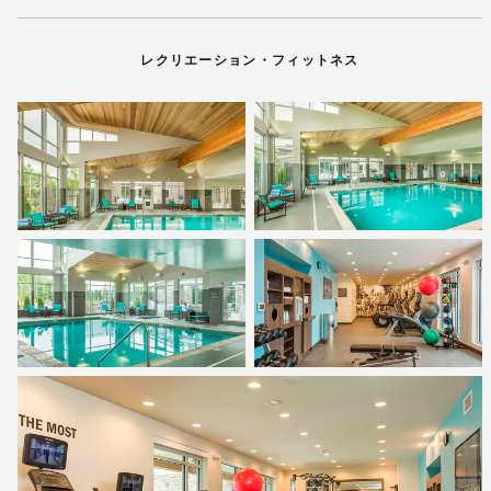
レクリエーション・フィットネス