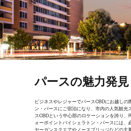
パースの魅力発見
ビジネスやレジャーでパースCBDにお越しの
ン・パースにご宿泊になり、市内の人気観光
スCBDという中心部のロケーションを誇り、
ォーポイントバイシェラトン・パースには、
ヤーガンスクエアやノースブリッジなどの主