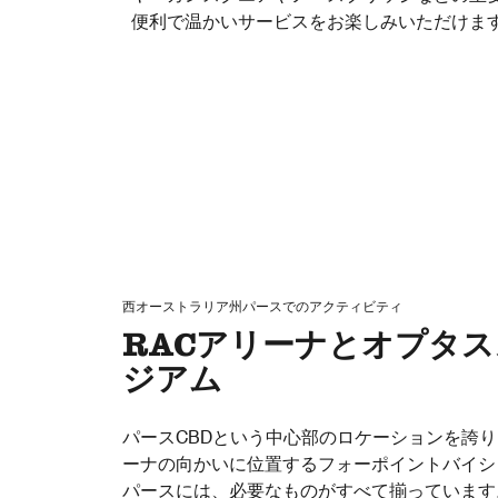
便利で温かいサービスをお楽しみいただけま
西オーストラリア州パースでのアクティビティ
RACアリーナとオプタ
ジアム
パースCBDという中心部のロケーションを誇り
ーナの向かいに位置するフォーポイントバイシ
パースには、必要なものがすべて揃っています