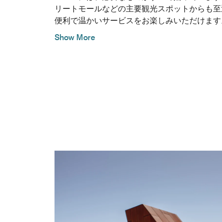
リートモールなどの主要観光スポットからも至
便利で温かいサービスをお楽しみいただけます
Show More