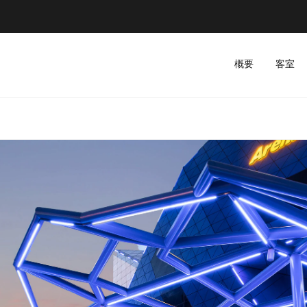
概要
客室