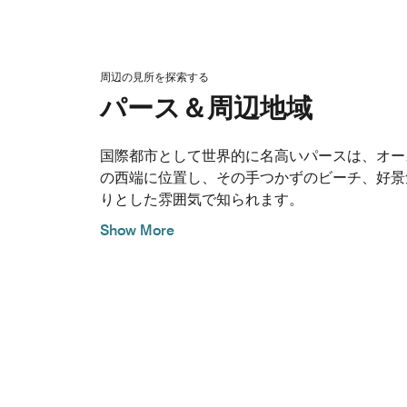
周辺の見所を探索する
パース＆周辺地域
国際都市として世界的に名高いパースは、オー
の西端に位置し、その手つかずのビーチ、好景
りとした雰囲気で知られます。
Show More