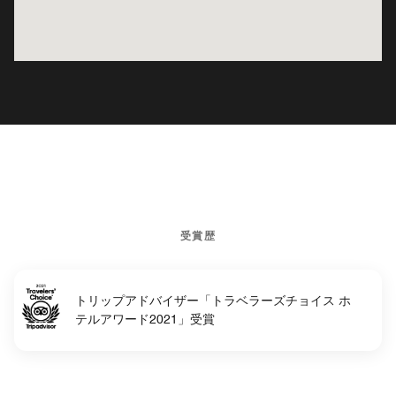
受賞歴
トリップアドバイザー「トラベラーズチョイス ホ
テルアワード2021」受賞