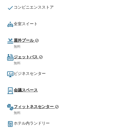
コンビニエンスストア
全室スイート
屋外プール
無料
ジェットバス
無料
ビジネスセンター
会議スペース
フィットネスセンター
無料
ホテル内ランドリー