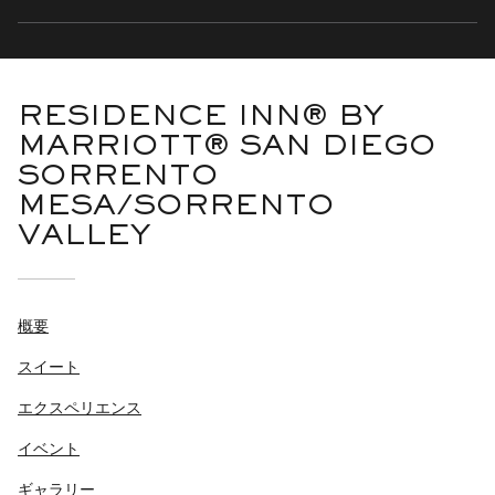
RESIDENCE INN® BY
MARRIOTT® SAN DIEGO
SORRENTO
MESA/SORRENTO
VALLEY
概要
スイート
エクスペリエンス
イベント
ギャラリー