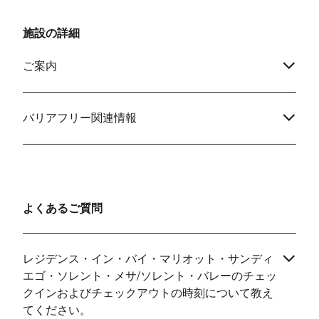
施設の詳細
ご案内
バリアフリー関連情報
よくあるご質問
レジデンス・イン・バイ・マリオット・サンディ
エゴ・ソレント・メサ/ソレント・バレーのチェッ
クインおよびチェックアウトの時刻について教え
てください。