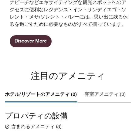
ナビーチなどエキサイティングな観光スポットへのア
クセスに便利なレジデンス・イン・サンディエゴ・ソ
レント・メサ/ソレント・バレーには、思い出に残る休
暇を過ごすために必要なものがすべて揃っています。
Discover More
注目のアメニティ
ホテル/リゾートのアメニティ (8)
客室アメニティ (3)
プロパティの設備
含まれるアメニティ
(
3
)