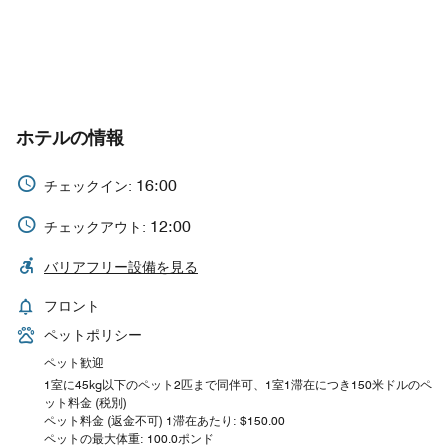
ホテルの情報
16:00
チェックイン:
12:00
チェックアウト:
バリアフリー設備を見る
フロント
ペットポリシー
ペット歓迎
1室に45kg以下のペット2匹まで同伴可、1室1滞在につき150米ドルのペ
ット料金 (税別)
ペット料金 (返金不可) 1滞在あたり: $150.00
ペットの最大体重: 100.0ポンド