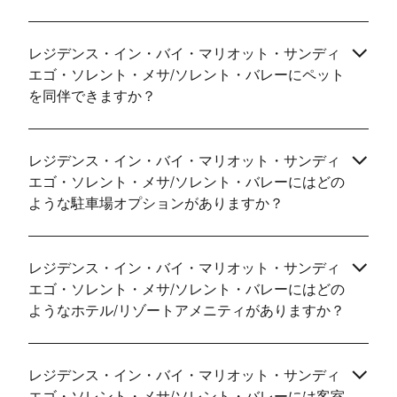
レジデンス・イン・バイ・マリオット・サンディ
エゴ・ソレント・メサ/ソレント・バレーにペット
を同伴できますか？
レジデンス・イン・バイ・マリオット・サンディ
エゴ・ソレント・メサ/ソレント・バレーにはどの
ような駐車場オプションがありますか？
レジデンス・イン・バイ・マリオット・サンディ
エゴ・ソレント・メサ/ソレント・バレーにはどの
ようなホテル/リゾートアメニティがありますか？
レジデンス・イン・バイ・マリオット・サンディ
エゴ・ソレント・メサ/ソレント・バレーには客室