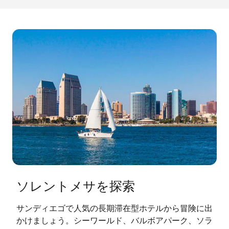
ソレントメサを探索
サンディエゴで人気の長期滞在型ホテルから冒険に出
かけましょう。シーワールド、バルボアパーク、ソラ