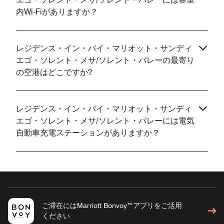
内Wi-Fiがありますか？
レジデンス・イン・バイ・マリオット・サンディ
エゴ・ソレント・メサ/ソレント・バレーの最寄り
の空港はどこですか?
レジデンス・イン・バイ・マリオット・サンディ
エゴ・ソレント・メサ/ソレント・バレーには電気
自動車充電ステーションがありますか？
ご滞在にはMarriott Bonvoy™アプリをご活用
ください