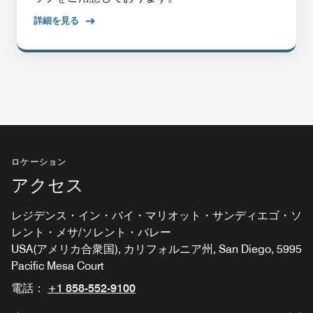
詳細を見る
ロケーション
アクセス
レジデンス・イン・バイ・マリオット・サンディエゴ・ソ
レント・メサ/ソレント・バレー
USA(アメリカ合衆国), カリフォルニア州, San Diego, 5995
Pacific Mesa Court
電話：
+1 858-552-9100