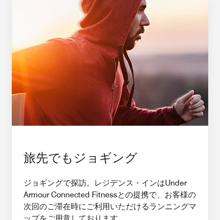
旅先でもジョギング
ジョギングで探訪。レジデンス・インはUnder
Armour Connected Fitnessとの提携で、お客様の
次回のご滞在時にご利用いただけるランニングマ
ップをご用意しております。