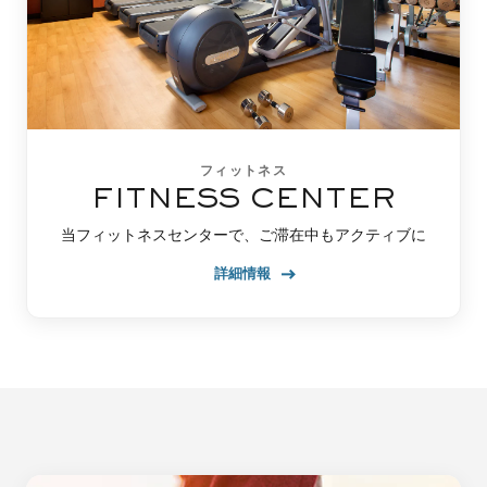
フィットネス
FITNESS CENTER
当フィットネスセンターで、ご滞在中もアクティブに
詳細情報