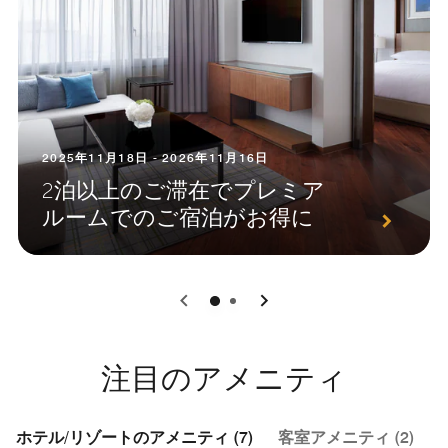
2025年11月18日 - 2026年11月16日
2泊以上のご滞在でプレミア
ルームでのご宿泊がお得に
0
1
注目のアメニティ
ホテル/リゾートのアメニティ (7)
客室アメニティ (2)