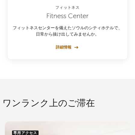
フィットネス
Fitness Center
フィットネスセンターを備えたソウルのシティホテルで、
日常から抜け出してみませんか。
詳細情報
ワンランク上のご滞在
専用アクセス