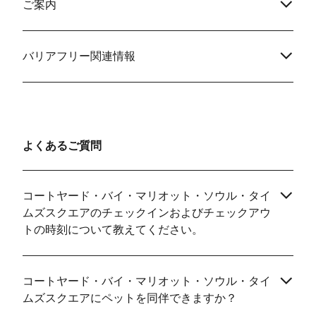
ご案内
バリアフリー関連情報
よくあるご質問
コートヤード・バイ・マリオット・ソウル・タイ
ムズスクエアのチェックインおよびチェックアウ
トの時刻について教えてください。
コートヤード・バイ・マリオット・ソウル・タイ
ムズスクエアにペットを同伴できますか？