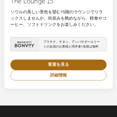
The Lounge 15
ソウルの美しい景色を望む15階のラウンジでリラ
ックスしませんか。街並みを眺めながら、軽食やコ
ーヒー、ソフトドリンクをお楽しみください。
プラチナ、チタン、アンバサダーエリー
トの会員のお客様と同伴者1名様は無料
客室を見る
詳細情報