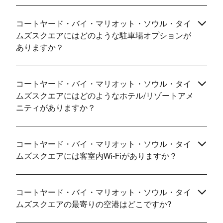
コートヤード・バイ・マリオット・ソウル・タイ
ムズスクエアにはどのような駐車場オプションが
ありますか？
コートヤード・バイ・マリオット・ソウル・タイ
ムズスクエアにはどのようなホテル/リゾートアメ
ニティがありますか？
コートヤード・バイ・マリオット・ソウル・タイ
ムズスクエアには客室内Wi-Fiがありますか？
コートヤード・バイ・マリオット・ソウル・タイ
ムズスクエアの最寄りの空港はどこですか?