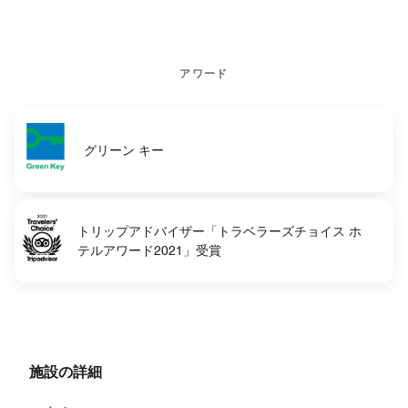
アワード
グリーン キー
トリップアドバイザー「トラベラーズチョイス ホ
テルアワード2021」受賞
施設の詳細