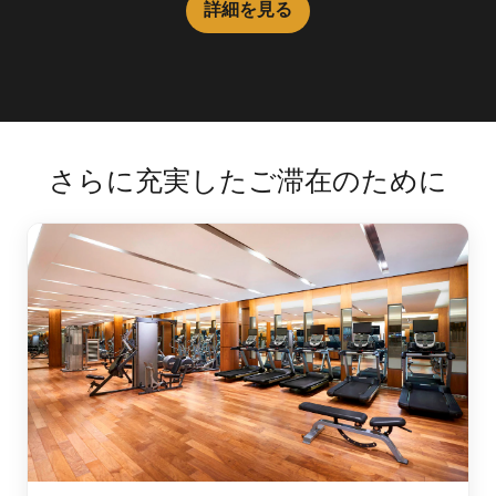
詳細を見る
詳細を見る
さらに充実したご滞在のために