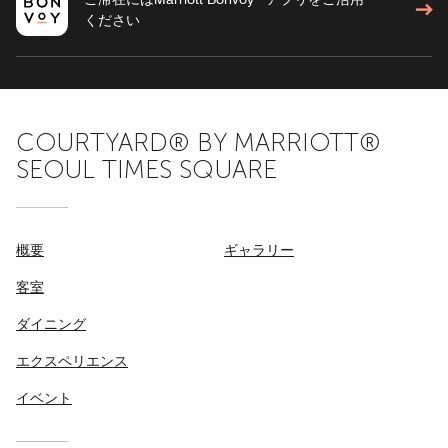
ください
COURTYARD® BY MARRIOTT®
SEOUL TIMES SQUARE
概要
ギャラリー
客室
ダイニング
エクスペリエンス
イベント