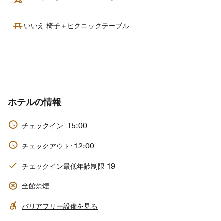
いいえ 椅子＋ピクニックテーブル
ホテルの情報
15:00
チェックイン:
12:00
チェックアウト:
19
チェックイン最低年齢制限
全館禁煙
バリアフリー設備を見る