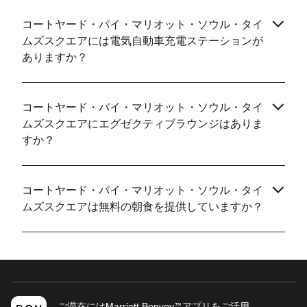
コートヤード・バイ・マリオット・ソウル・タイ
ムズスクエアには電気自動車充電ステーションが
ありますか？
コートヤード・バイ・マリオット・ソウル・タイ
ムズスクエアにエグゼクティブラウンジはありま
すか？
コートヤード・バイ・マリオット・ソウル・タイ
ムズスクエアは無料の朝食を提供していますか？
ご滞在にはMarriott Bonvoy™アプリをご活用