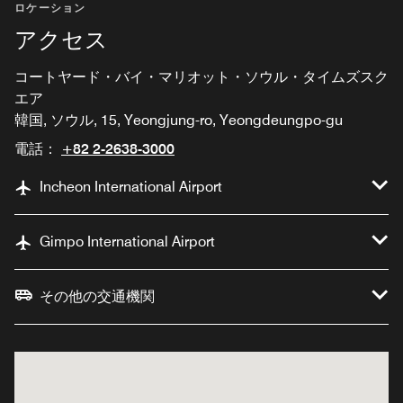
ロケーション
アクセス
コートヤード・バイ・マリオット・ソウル・タイムズスク
エア
韓国, ソウル, 15, Yeongjung-ro, Yeongdeungpo-gu
電話：
+82 2-2638-3000
Incheon International Airport
Gimpo International Airport
その他の交通機関