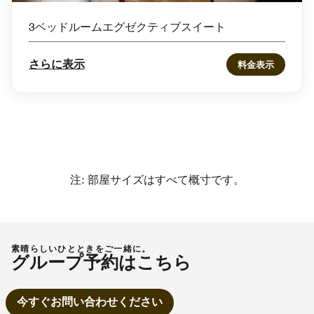
3ベッドルームエグゼクティブスイート
さらに表示
料金表示
注: 部屋サイズはすべて概寸です。
素晴らしいひとときをご一緒に。
グループ予約はこちら
今すぐお問い合わせください