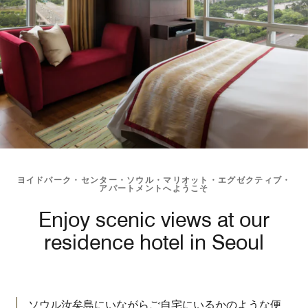
ヨイドパーク・センター・ソウル・マリオット・エグゼクティブ・
アパートメントへようこそ
Enjoy scenic views at our
residence hotel in Seoul
ソウル汝矣島にいながらご自宅にいるかのような便