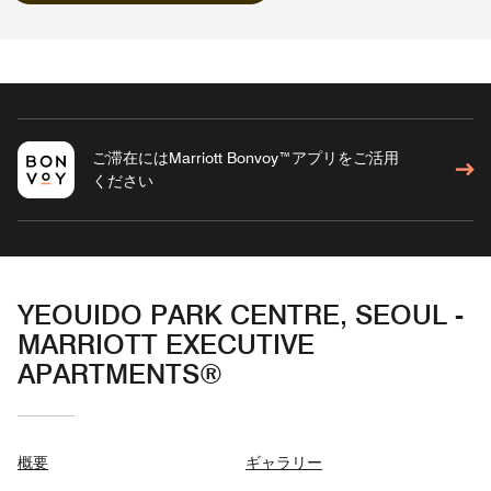
ご滞在にはMarriott Bonvoy™アプリをご活用
ください
YEOUIDO PARK CENTRE, SEOUL -
MARRIOTT EXECUTIVE
APARTMENTS®
概要
ギャラリー