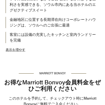
利さを実感できる、ソウル市内にある当ホテルのエ
グゼクティブスイート
金融地区に位置する長期滞在向けコーポレートハウ
ジングは、ソウルへのご出張に最適
客室には設備の充実したキッチンと室内ランドリー
を完備
表示を増やす
MARRIOTT BONVOY
お得なMarriott Bonvoy会員料金をぜ
ひご利用ください
このホテルを予約して、チェックアウト時にMarriott
Bonvoyに無料でご入会ください。