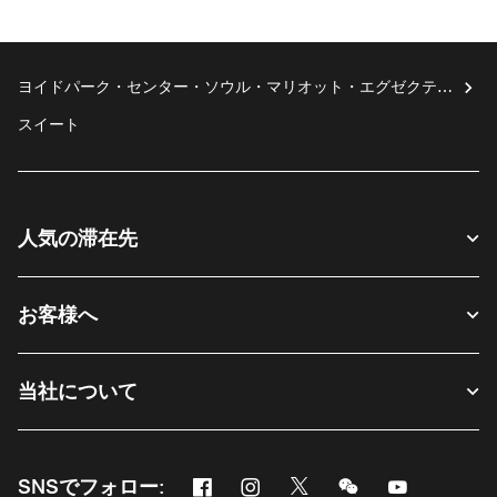
ヨイドパーク・センター・ソウル・マリオット・エグゼクティ
ブ・アパートメント
スイート
人気の滞在先
お客様へ
当社について
Facebook
Instagram
Twitter
Messenger
Youtube
SNSでフォロー: