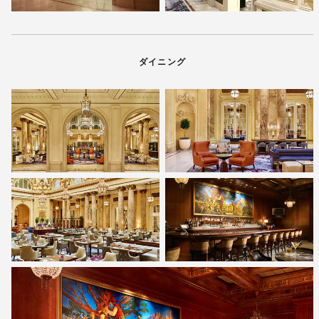
ダイニング