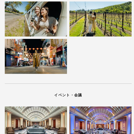
イベント・会議