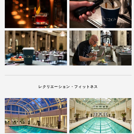
レクリエーション・フィットネス