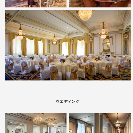
ウエディング