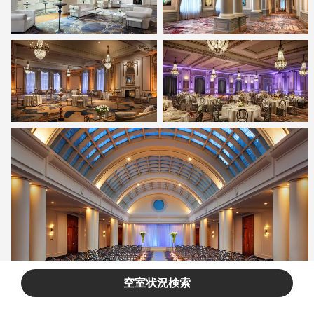
空室状況検索