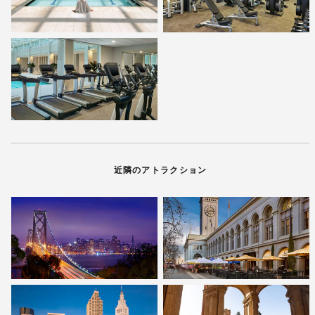
近隣のアトラクション