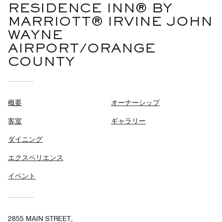
RESIDENCE INN® BY
MARRIOTT® IRVINE JOHN
WAYNE
AIRPORT/ORANGE
COUNTY
概要
オーナーシップ
客室
ギャラリー
ダイニング
エクスペリエンス
イベント
2855 MAIN STREET,