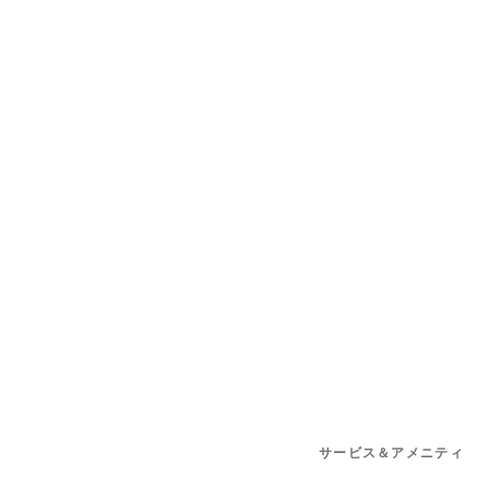
サービス＆アメニティ