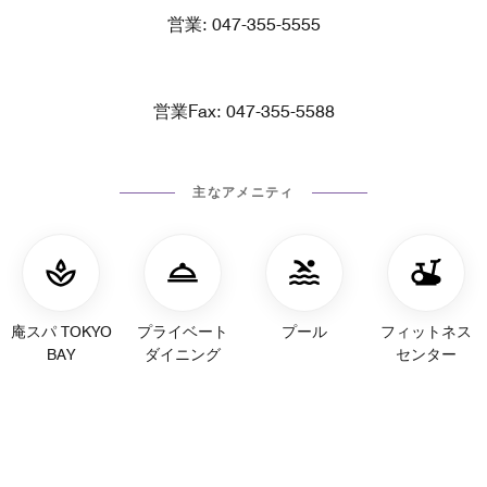
営業: 047-355-5555
営業Fax: 047-355-5588
主なアメニティ
庵スパ TOKYO
プライベート
プール
フィットネス
BAY
ダイニング
センター