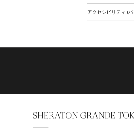
アクセシビリティ (バ
SHERATON GRANDE TOK