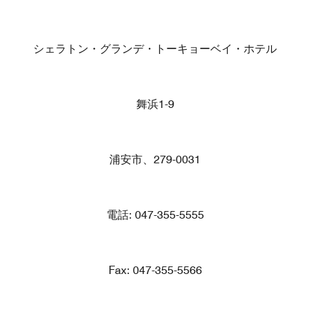
シェラトン・グランデ・トーキョーベイ・ホテル
舞浜1-9
浦安市、279-0031
電話: 047-355-5555
Fax: 047-355-5566