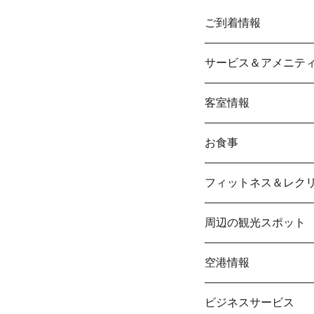
ご到着情報
サービス＆アメニテ
客室情報
お食事
フィットネス＆レク
周辺の観光スポット
空港情報
ビジネスサービス