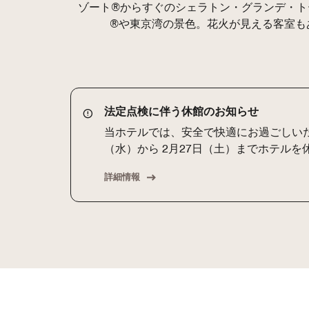
ゾート®からすぐのシェラトン・グランデ・ト
®や東京湾の景色。花火が見える客室も
法定点検に伴う休館のお知らせ
当ホテルでは、安全で快適にお過ごしいた
（水）から 2月27日（土）までホテル
詳細情報