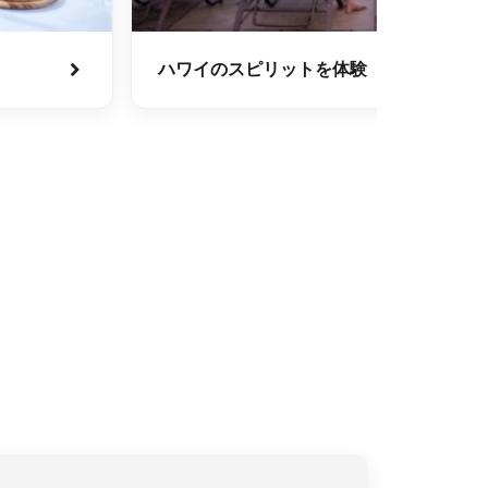
ハワイのスピリットを体験