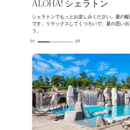
ALOHA! シェラトン
シェラトンでもっとお楽しみください。夏の醍
です。リラックスしてくつろいで、夏の思い出
う。
01
03