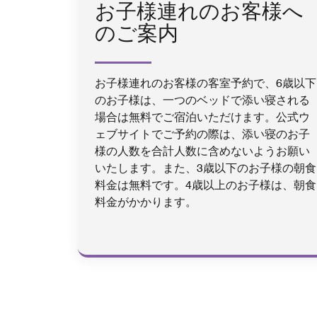
お子様連れのお客様へ
のご案内
お子様連れのお客様の客室予約で、6歳以下
のお子様は、一つのベッドで添い寝される
場合は無料でご宿泊いただけます。公式ウ
ェブサイトでご予約の際は、添い寝のお子
様の人数を合計人数に含めないようお願い
いたします。また、3歳以下のお子様の朝食
料金は無料です。4歳以上のお子様は、朝食
料金がかかります。