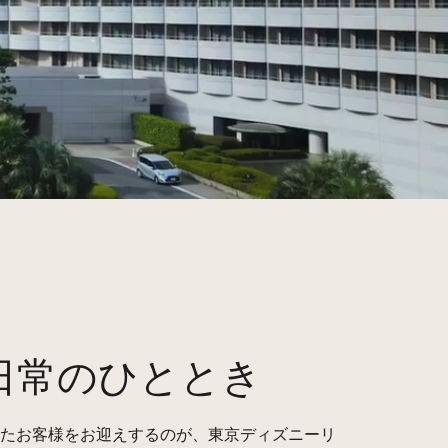
日常のひととき
たお客様をお迎えするのが、東京ディズニーリ