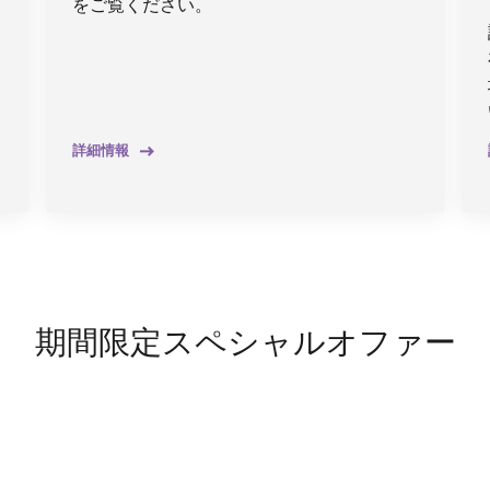
をご覧ください。
詳細情報
期間限定スペシャルオファー