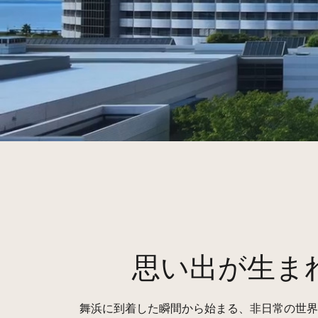
思い出が生ま
舞浜に到着した瞬間から始まる、非日常の世界