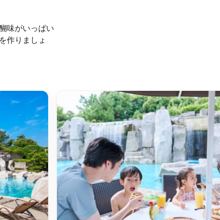
醐味がいっぱい
を作りましょ