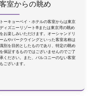
客室からの眺め
トーキョーベイ・ホテルの客室からは東京
ディズニーリゾート®または東京湾の眺め
をお楽しみいただけます。オーシャンドリ
ームやパークウイングといった客室名称は
識別を目的としたものであり、特定の眺め
を保証するものではございませんのでご了
承ください。また、バルコニーのない客室
もございます。