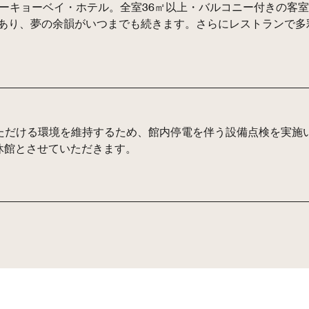
ーキョーベイ・ホテル。全室36㎡以上・バルコニー付きの客
あり、夢の余韻がいつまでも続きます。さらにレストランで多
だける環境を維持するため、館内停電を伴う設備点検を実施いた
を休館とさせていただきます。