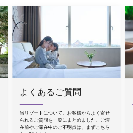
よくあるご質問
当リゾートについて、お客様からよく寄せ
られるご質問を一覧にまとめました。ご滞
在前やご滞在中のご不明点は、まずこちら