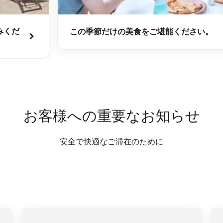
みくだ
この季節だけの美食をご堪能ください。
お客様への重要なお知らせ
安全で快適なご滞在のために