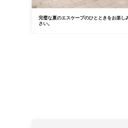
完璧な夏のエスケープのひとときをお楽し
さい。