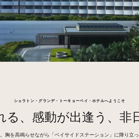
シェラトン・グランデ・トーキョーベイ・ホテルへようこそ
れる、感動が出逢う、非
。胸を高鳴らせながら「ベイサイドステーション」に降り立っ