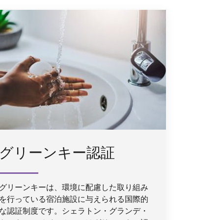
グリーンキー認証
グリーンキーは、環境に配慮した取り組み
を行っている宿泊施設に与えられる国際的
な認証制度です。シェラトン・グランデ・