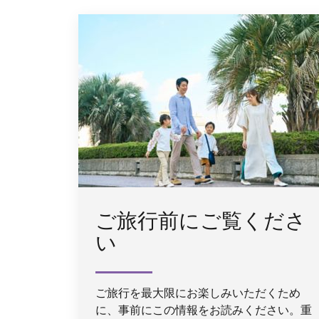
ご旅行前にご覧くださ
い
ご旅行を最大限にお楽しみいただくため
に、事前にこの情報をお読みください。重