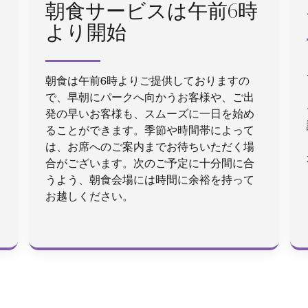
朝食サービスは午前6時
より開始
朝食は午前6時よりご提供しておりますの
で、早朝にパークへ向かうお客様や、ご出
発の早いお客様も、スムーズに一日を始め
ることができます。季節や時間帯によって
は、お席へのご案内までお待ちいただく場
合がございます。次のご予定に十分間に合
うよう、朝食会場には時間に余裕を持って
お越しください。