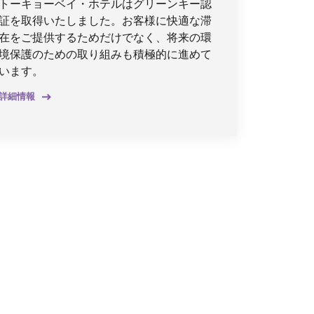
トーキョーベイ・ホテルはグリーンキー認
証を取得いたしました。お客様に快適な滞
在をご提供するためだけでなく、将来の環
境保護のための取り組みも積極的に進めて
います。
詳細情報