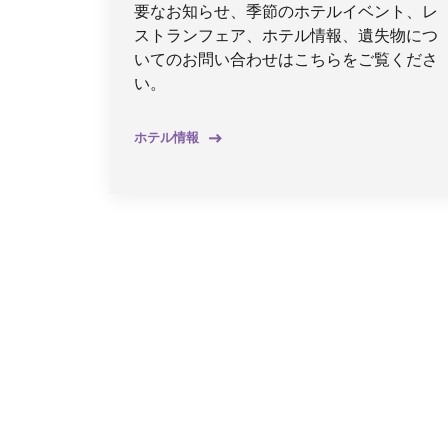
要なお知らせ、季節のホテルイベント、レ
ストランフェア、ホテル情報、遺失物につ
いてのお問い合わせはこちらをご覧くださ
い。
ホテル情報