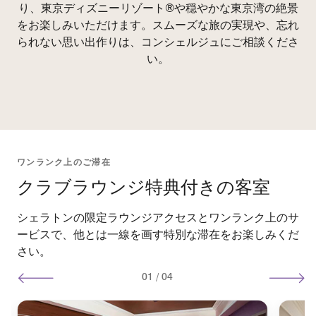
り、東京ディズニーリゾート®や穏やかな東京湾の絶景
をお楽しみいただけます。スムーズな旅の実現や、忘れ
られない思い出作りは、コンシェルジュにご相談くださ
い。
ワンランク上のご滞在
クラブラウンジ特典付きの客室
シェラトンの限定ラウンジアクセスとワンランク上のサ
ービスで、他とは一線を画す特別な滞在をお楽しみくだ
さい。
01
/
04