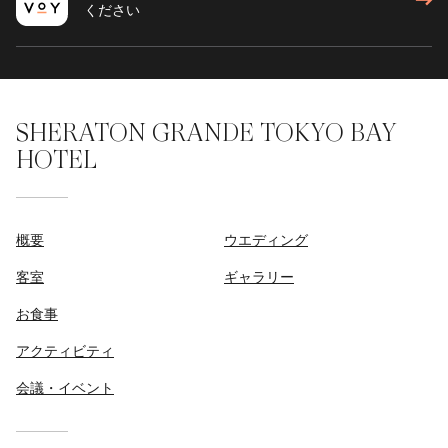
ください
SHERATON GRANDE TOKYO BAY
HOTEL
概要
ウエディング
客室
ギャラリー
お食事
アクティビティ
会議・イベント