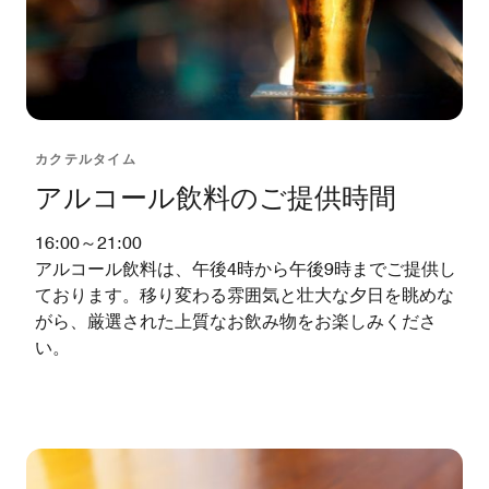
カクテルタイム
アルコール飲料のご提供時間
16:00～21:00
アルコール飲料は、午後4時から午後9時までご提供し
ております。移り変わる雰囲気と壮大な夕日を眺めな
がら、厳選された上質なお飲み物をお楽しみくださ
い。