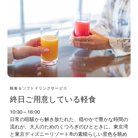
軽食＆ソフトドリンクサービス
終日ご用意している軽食
10:30～16:00
日常の喧騒から解き放たれた、穏やかで豊かな時間の
流れが、大人のためのくつろぎのひとときに。東京湾
と東京ディズニーリゾート®の素晴らしい景色を眺め