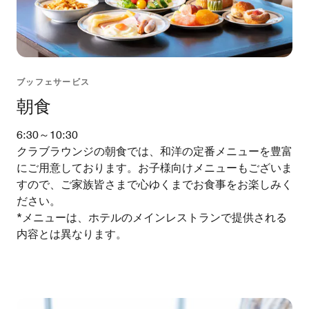
ブッフェサービス
朝食
6:30～10:30
クラブラウンジの朝食では、和洋の定番メニューを豊富
にご用意しております。お子様向けメニューもございま
すので、ご家族皆さまで心ゆくまでお食事をお楽しみく
ださい。
*メニューは、ホテルのメインレストランで提供される
内容とは異なります。