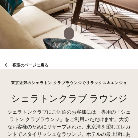
客室のページに戻る
東京近郊のシェラトン クラブラウンジでリラックス＆エンジョ
イ
シェラトンクラブ ラウンジ
シェラトンクラブにご宿泊のお客様には、専用の「シェ
ラトン クラブラウンジ」をご利用いただけます。大切
なお客様のためにリザーブされた、東京湾を望むエレガ
ントでスタイリッシュなラウンジ。ホテルの最上階にあ