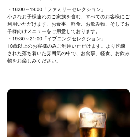
・16:00～19:00「ファミリーセレクション」
小さなお子様連れのご家族を含む、すべてのお客様にご
利用いただけます。お食事、軽食、お飲み物、そしてお
子様向けメニューをご用意しております。
・19:30～21:00「イブニングセレクション」
13歳以上のお客様のみご利用いただけます。より洗練
された落ち着いた雰囲気の中で、お食事、軽食、お飲み
物をお楽しみください。