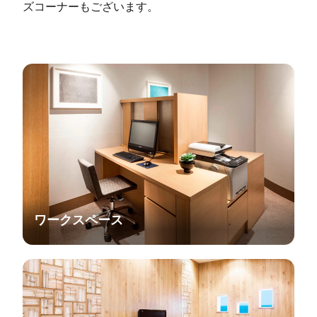
ズコーナーもございます。
ワークスペース