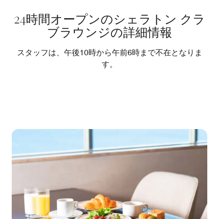
24時間オープンのシェラトン クラ
ブラウンジの詳細情報
スタッフは、午後10時から午前6時まで不在となりま
す。