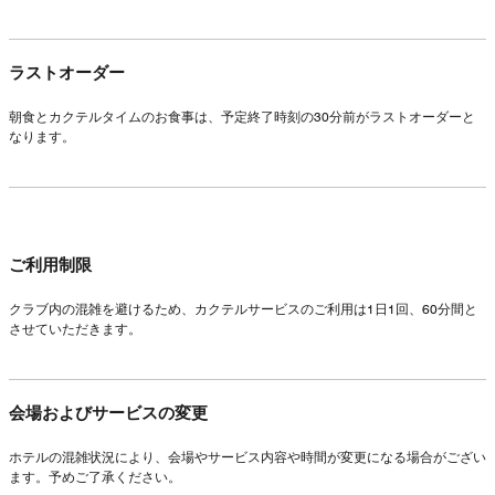
ラストオーダー
朝食とカクテルタイムのお食事は、予定終了時刻の30分前がラストオーダーと
なります。
ご利用制限
クラブ内の混雑を避けるため、カクテルサービスのご利用は1日1回、60分間と
させていただきます。
会場およびサービスの変更
ホテルの混雑状況により、会場やサービス内容や時間が変更になる場合がござい
ます。予めご了承ください。