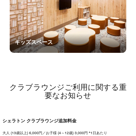
キッズスペース
クラブラウンジご利用に関する重
要なお知らせ
シェラトン クラブラウンジ追加料金
大人 (13歳以上) 6,000円／お子様 (4～12歳) 3,000円 *1日あたり