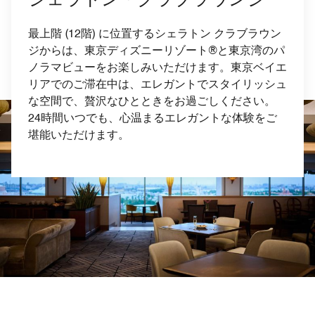
最上階 (12階) に位置するシェラトン クラブラウン
ジからは、東京ディズニーリゾート®と東京湾のパ
ノラマビューをお楽しみいただけます。東京ベイエ
リアでのご滞在中は、エレガントでスタイリッシュ
な空間で、贅沢なひとときをお過ごしください。
24時間いつでも、心温まるエレガントな体験をご
堪能いただけます。