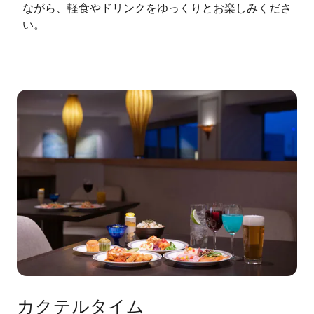
ながら、軽食やドリンクをゆっくりとお楽しみくださ
い。
カクテルタイム