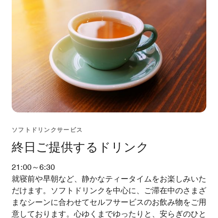
ソフトドリンクサービス
終日ご提供するドリンク
21:00～6:30
就寝前や早朝など、静かなティータイムをお楽しみいた
だけます。ソフトドリンクを中心に、ご滞在中のさまざ
まなシーンに合わせてセルフサービスのお飲み物をご用
意しております。心ゆくまでゆったりと、安らぎのひと