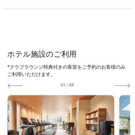
ホテル施設のご利用
*クラブラウンジ特典付きの客室をご予約のお客様のみ
ご利用いただけます。
01
/
04