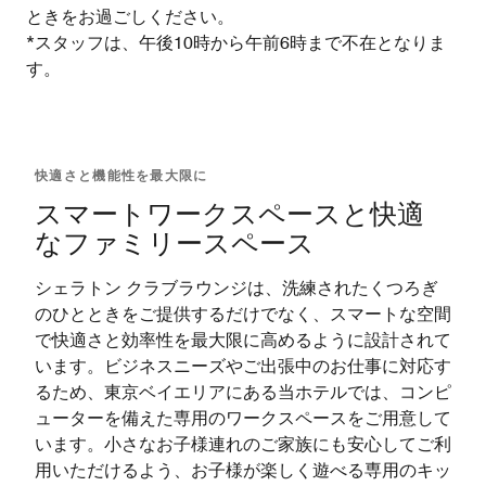
ときをお過ごしください。
*スタッフは、午後10時から午前6時まで不在となりま
す。
快適さと機能性を最大限に
スマートワークスペースと快適
なファミリースペース
シェラトン クラブラウンジは、洗練されたくつろぎ
のひとときをご提供するだけでなく、スマートな空間
で快適さと効率性を最大限に高めるように設計されて
います。ビジネスニーズやご出張中のお仕事に対応す
るため、東京ベイエリアにある当ホテルでは、コンピ
ューターを備えた専用のワークスペースをご用意して
います。小さなお子様連れのご家族にも安心してご利
用いただけるよう、お子様が楽しく遊べる専用のキッ