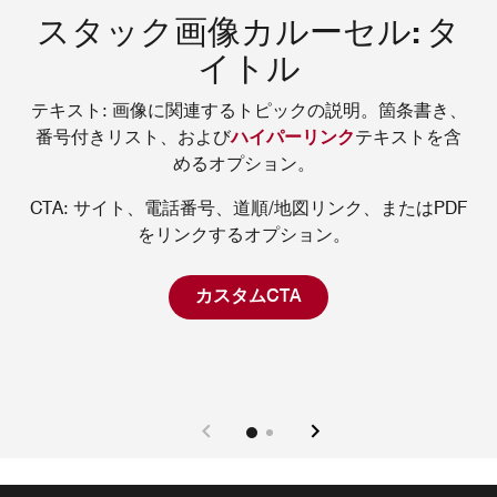
スタック画像カルーセル: タ
イトル
テキスト: 画像に関連するトピックの説明。箇条書き、
番号付きリスト、および
ハイパーリンク
テキストを含
めるオプション。
CTA: サイト、電話番号、道順/地図リンク、またはPDF
をリンクするオプション。
カスタムCTA