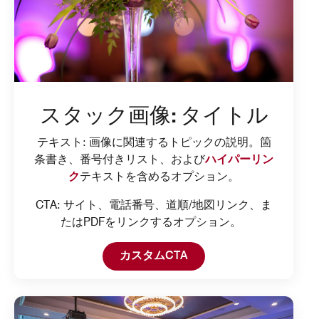
スタック画像: タイトル
テキスト: 画像に関連するトピックの説明。箇
条書き、番号付きリスト、および
ハイパーリン
ク
テキストを含めるオプション。
CTA: サイト、電話番号、道順/地図リンク、ま
たはPDFをリンクするオプション。
カスタムCTA