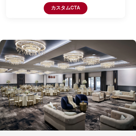
カスタムCTA