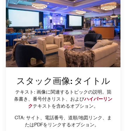
スタック画像: タイトル
テキスト: 画像に関連するトピックの説明。箇
条書き、番号付きリスト、および
ハイパーリン
ク
テキストを含めるオプション。
CTA: サイト、電話番号、道順/地図リンク、ま
たはPDFをリンクするオプション。