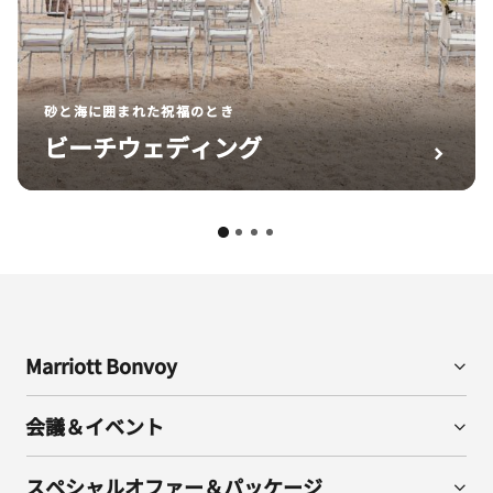
砂と海に囲まれた祝福のとき
ビーチウェディング
Marriott Bonvoy
会議＆イベント
スペシャルオファー＆パッケージ