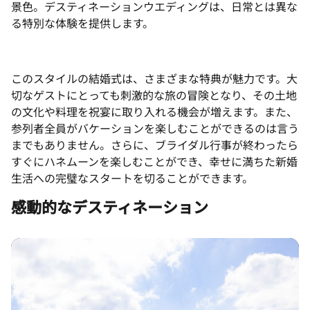
景色。デスティネーションウエディングは、日常とは異な
る特別な体験を提供します。
このスタイルの結婚式は、さまざまな特典が魅力です。大
切なゲストにとっても刺激的な旅の冒険となり、その土地
の文化や料理を祝宴に取り入れる機会が増えます。また、
参列者全員がバケーションを楽しむことができるのは言う
までもありません。さらに、ブライダル行事が終わったら
すぐにハネムーンを楽しむことができ、幸せに満ちた新婚
生活への完璧なスタートを切ることができます。
感動的なデスティネーション