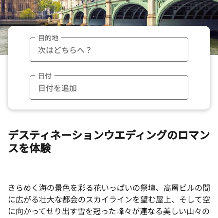
目的地
日付
デスティネーションウエディングのロマン
スを体験
きらめく海の景色を彩る花いっぱいの祭壇、高層ビルの間
に広がる壮大な都会のスカイラインを望む屋上、そして空
に向かってせり出す雪を冠った峰々が連なる美しい山々の