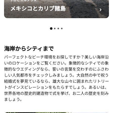
メキシコとカリブ諸島
海岸からシティまで
パーフェクトなビーチ環境をお探しですか？美しい海岸沿
いのロケーションをご覧ください。象徴的なシティでの象
徴的なウエディングなら、誓いの言葉を交わすのにふさわ
しい人気都市をチェックしみましょう。大自然の中で祝う
結婚式を夢見ているなら、雄大な山々に囲まれたリトリー
トがインスピレーションをもたらすでしょう。あるいは、
世界各地の歴史的建造物で式を挙げ、お二人の歴史を刻み
ましょう。