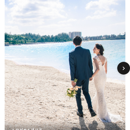
トロピカルブリス