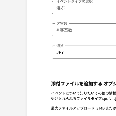
イベントタイプの選択
客室数
通貨
添付ファイルを追加する オプ
イベントについて知りたいその他の情
受け入れられるファイルタイプ:.pdf、 .jpg、 
最大ファイルアップロード: 3 MB または