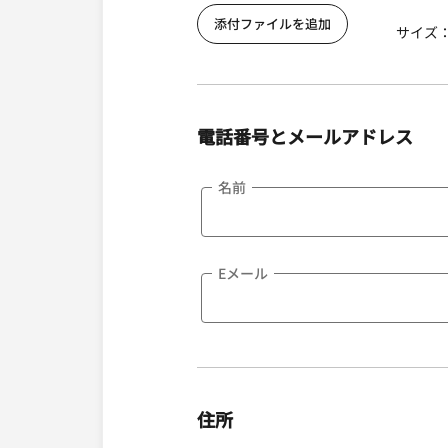
添付ファイルを追加
サイズ： 
電話番号とメールアドレス
名前
Eメール
住所