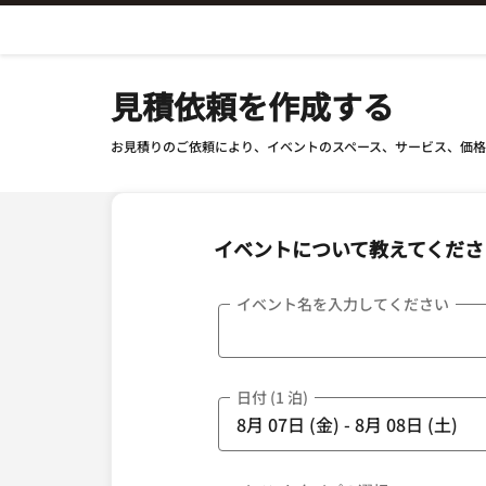
Skip To Content
見積依頼を作成する
お見積りのご依頼により、イベントのスペース、サービス、価
イベントについて教えてくださ
イベント名を入力してください
日付 (1 泊)