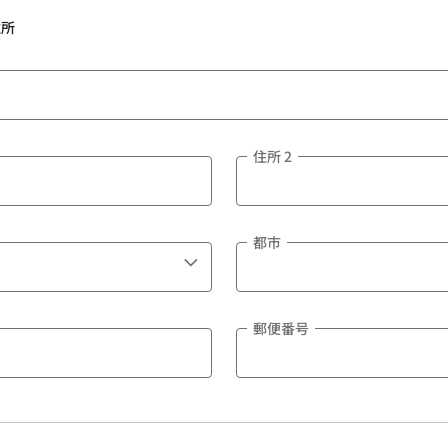
住所
住所 2
都市
郵便番号