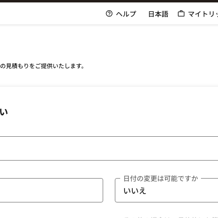
ヘルプ
日本語
マイトリ
格の見積もりをご提供いたします。
い
日付の変更は可能ですか