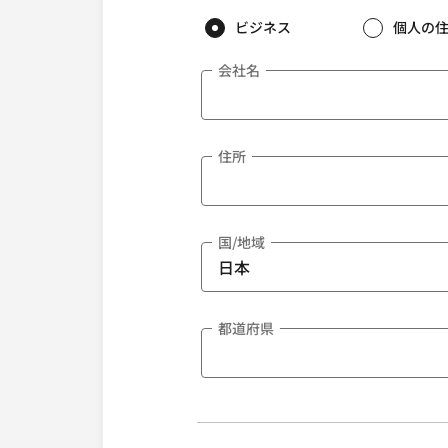
ビジネス
個人の
会社名
住所
国/地域
都道府県