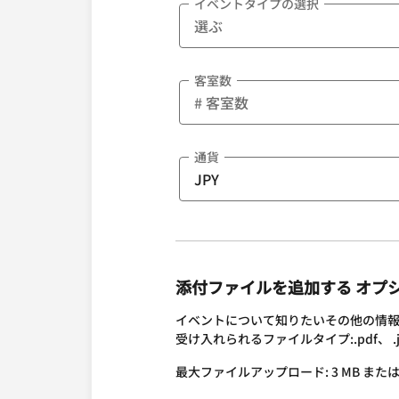
イベントタイプの選択
客室数
通貨
添付ファイルを追加する オプ
イベントについて知りたいその他の情
受け入れられるファイルタイプ:.pdf、 .jpg、 
最大ファイルアップロード: 3 MB または