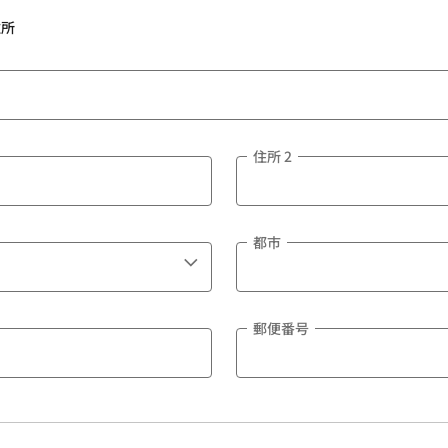
住所
住所 2
都市
郵便番号