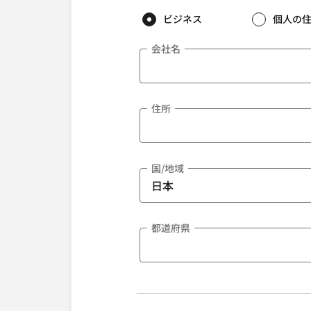
ビジネス
個人の
会社名
住所
国/地域
都道府県