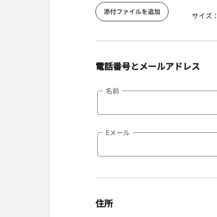
添付ファイルを追加
サイズ： 
電話番号とメールアドレス
名前
Eメール
住所