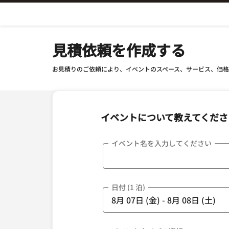
Skip To Content
見積依頼を作成する
お見積りのご依頼により、イベントのスペース、サービス、価
イベントについて教えてくださ
イベント名を入力してください
日付 (1 泊)