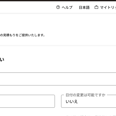
ヘルプ
日本語
マイトリ
格の見積もりをご提供いたします。
い
日付の変更は可能ですか