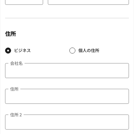
住所
ビジネス
個人の住所
会社名
住所
住所 2