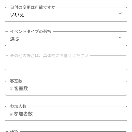
日付の変更は可能ですか
イベントタイプの選択
その他の場合は、具体的にお答えください
客室数
参加人数
通貨