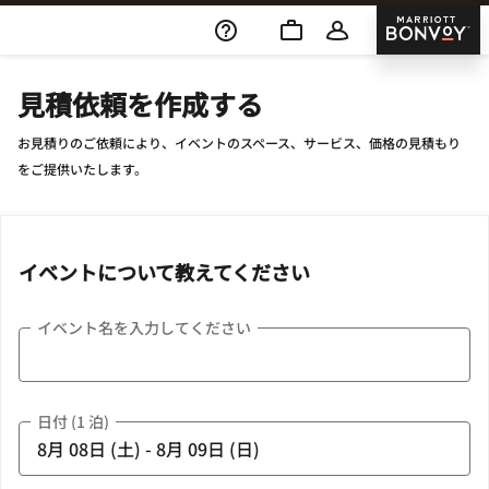
Skip To Content
Marriott
見積依頼を作成する
お見積りのご依頼により、イベントのスペース、サービス、価格の見積もり
をご提供いたします。
イベントについて教えてください
イベント名を入力してください
日付 (1 泊)