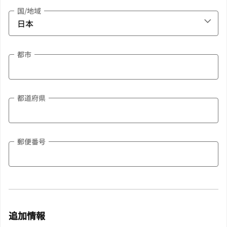
国/地域
都市
都道府県
郵便番号
追加情報