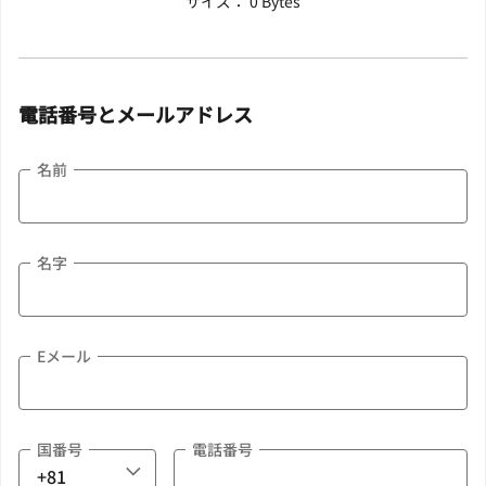
サイズ： 0 Bytes
電話番号とメールアドレス
名前
名字
Eメール
国番号
電話番号