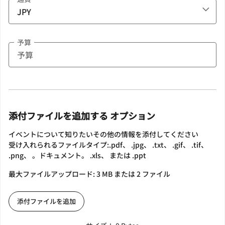
予算
添付ファイルを追加する オプション
イベントについて知りたいその他の情報を添付してください
受け入れられるファイルタイプ:.pdf、 .jpg、 .txt、 .gif、 .tif、
.png、 。ドキュメント。 .xls、 または .ppt
最大ファイルアップロード: 3 MB または 2 ファイル
添付ファイルを追加