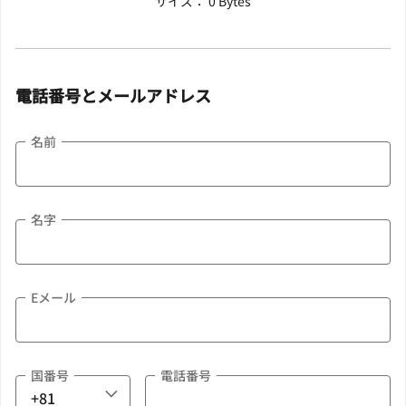
サイズ： 0 Bytes
電話番号とメールアドレス
名前
名字
Eメール
国番号
電話番号