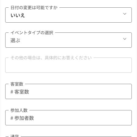
日付の変更は可能ですか
イベントタイプの選択
その他の場合は、具体的にお答えください
客室数
参加人数
通貨