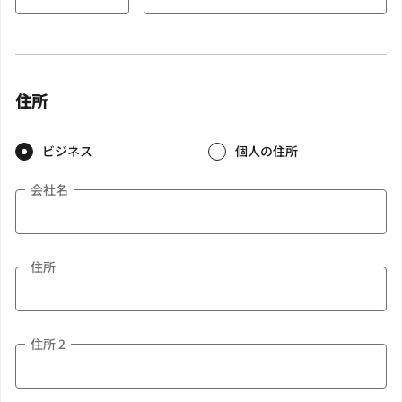
住所
ビジネス
個人の住所
会社名
住所
住所 2