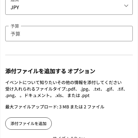
予算
添付ファイルを追加する オプション
イベントについて知りたいその他の情報を添付してください
受け入れられるファイルタイプ:.pdf、 .jpg、 .txt、 .gif、 .tif、
.png、 。ドキュメント。 .xls、 または .ppt
最大ファイルアップロード: 3 MB または 2 ファイル
添付ファイルを追加