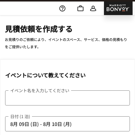
Skip To Content
Marriott
見積依頼を作成する
お見積りのご依頼により、イベントのスペース、サービス、価格の見積もり
をご提供いたします。
イベントについて教えてください
イベント名を入力してください
日付 (1 泊)