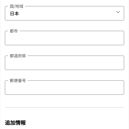
国/地域
都市
都道府県
郵便番号
追加情報