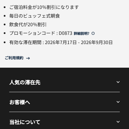
ご宿泊料金が10％割引になります
毎日のビュッフェ式朝食
飲食代が20％割引
プロモーションコード
:
D0873
詳細説明
?
有効な滞在期間
:
2026年7月17日
-
2026年9月30日
ご利用規約
人気の滞在先
お客様へ
当社について