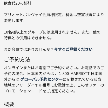
飲食代20%割引
マリオットボンヴォイ会員様限定。料金は空室状況により
変動します。
10名様以上のグループには適用されません。また、他の
特典との併用はできません。
まだ会員ではありませんか？
今すぐご登録ください
ご予約方法
オンラインまたはお電話でご予約ください。お電話でのご
予約の場合、日本国内からは 、1-800-MARRIOTT 日本国
外からは
グローバル予約センター
に記載されている該当
地域のフリーダイヤル番号にお電話の上、このオファーの
プロモーションコードをご指定ください。
概要