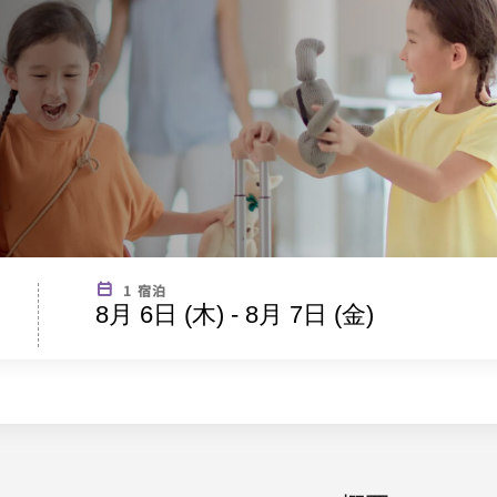
1 宿泊
8月 6日 (木) - 8月 7日 (金)