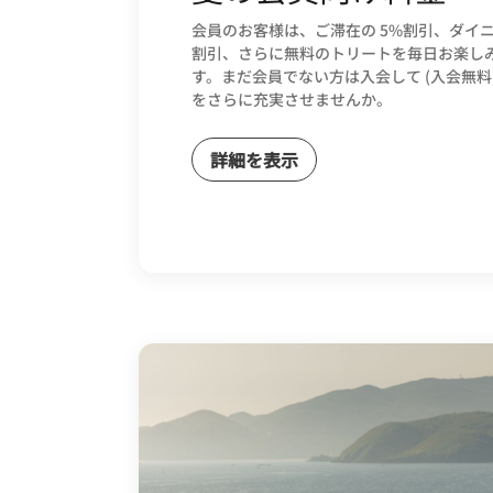
会員のお客様は、ご滞在の 5%割引、ダイニ
割引、さらに無料のトリートを毎日お楽し
す。まだ会員でない方は入会して (入会無料
をさらに充実させませんか。
詳細を表示