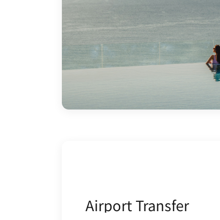
Airport Transfer