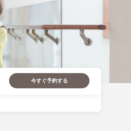
今すぐ予約する