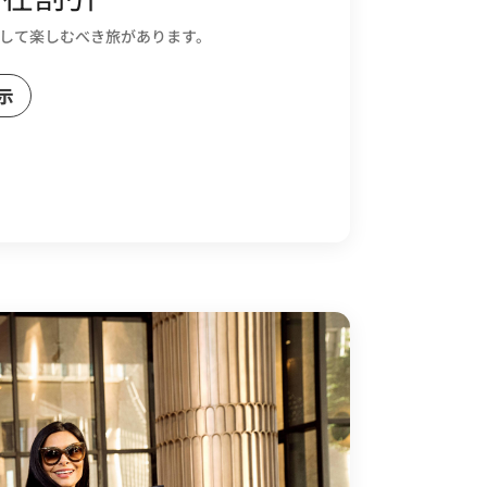
して楽しむべき旅があります。
示