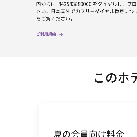
内からは+842583880000 をダイヤルし
さい。日本国外でのフリーダイヤル番号につ
をご覧ください。
ご利用規約
このホ
夏の会員向け料金