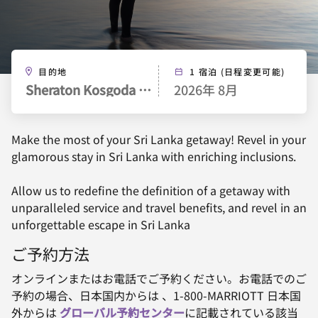
目的地
1 宿泊 (日程変更可能)
Sheraton Kosgoda Turtle Beach Resort
2026年 8月
Make the most of your Sri Lanka getaway! Revel in your
glamorous stay in Sri Lanka with enriching inclusions.
Allow us to redefine the definition of a getaway with
unparalleled service and travel benefits, and revel in an
unforgettable escape in Sri Lanka
ご予約方法
オンラインまたはお電話でご予約ください。お電話でのご
予約の場合、日本国内からは 、1-800-MARRIOTT 日本国
外からは
グローバル予約センター
に記載されている該当