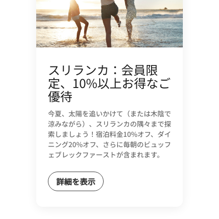
スリランカ：会員限
定、10%以上お得なご
優待
今夏、太陽を追いかけて（または木陰で
涼みながら）、スリランカの隅々まで探
索しましょう！宿泊料金10%オフ、ダイ
ニング20%オフ、さらに毎朝のビュッフ
ェブレックファーストが含まれます。
詳細を表示