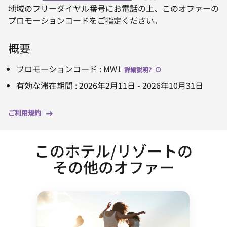
地域のフリーダイヤル番号にお電話の上、このオファーの
プロモーションコードをご指定ください。
概要
プロモーションコード
:
MW1
詳細説明
?
有効な滞在期間
:
2026年2月11日
-
2026年10月31日
ご利用規約
このホテル/リゾートの
その他のオファー