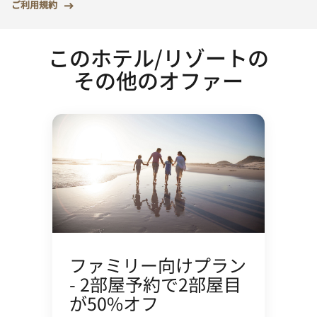
ご利用規約
このホテル/リゾートの
その他のオファー
ファミリー向けプラン
- 2部屋予約で2部屋目
が50%オフ