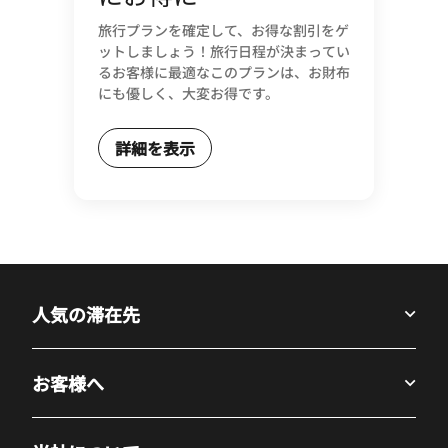
旅行プランを確定して、お得な割引をゲ
ットしましょう！旅行日程が決まってい
るお客様に最適なこのプランは、お財布
にも優しく、大変お得です。
詳細を表示
人気の滞在先
お客様へ