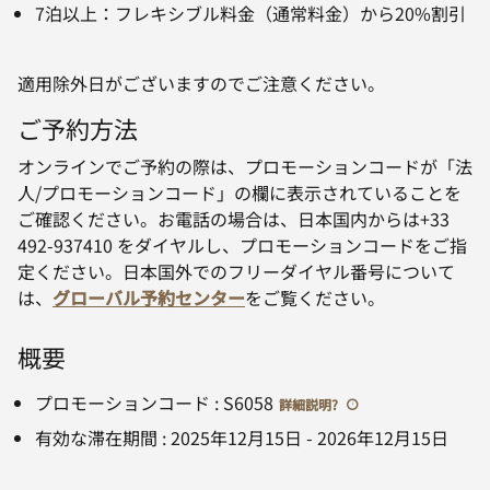
7泊以上：フレキシブル料金（通常料金）から20%割引
適用除外日がございますのでご注意ください。
ご予約方法
オンラインでご予約の際は、プロモーションコードが「法
人/プロモーションコード」の欄に表示されていることを
ご確認ください。お電話の場合は、日本国内からは+33
492-937410 をダイヤルし、プロモーションコードをご指
定ください。日本国外でのフリーダイヤル番号について
は、
グローバル予約センター
をご覧ください。
概要
プロモーションコード
:
S6058
詳細説明
?
有効な滞在期間
:
2025年12月15日
-
2026年12月15日