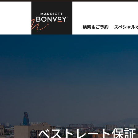
Skip to Content
Marriott Bo
検索＆ご予約
スペシャル
ベストレート保証