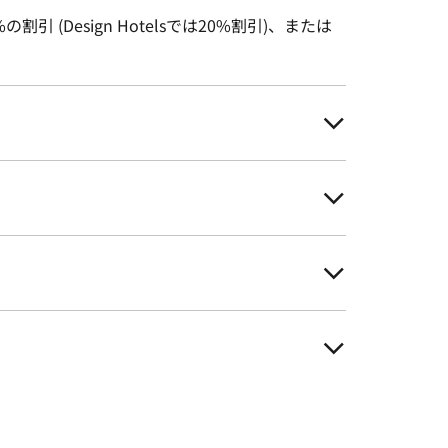
Design Hotelsでは20%割引)、または