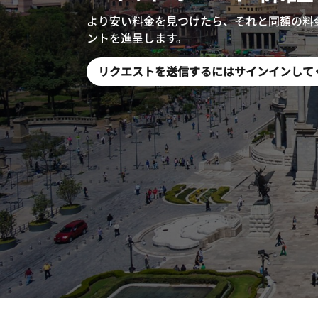
より安い料金を見つけたら、それと同額の料金＋
ントを進呈します。
リクエストを送信するにはサインインして