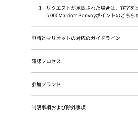
リクエストが承認された場合は、客室を比較対
5,000Marriott Bonvoyポイン
申請とマリオットの対応のガイドライン
確認プロセス
参加ブランド
制限事項および除外事項