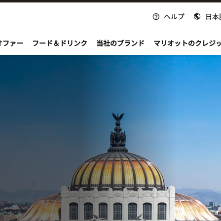
ヘルプ
日本
nvoy
オファー
フード＆ドリンク
当社のブランド
マリオットのクレジ