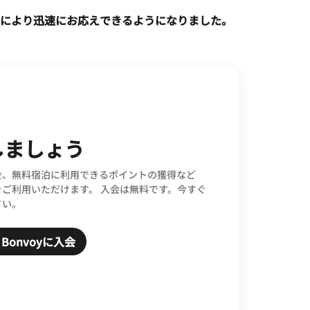
により迅速にお応えできるようになりました。
しましょう
金、無料宿泊に利用できるポイントの獲得など
をご利用いただけます。 入会は無料です。今すぐ
さい。
tt Bonvoyに入会