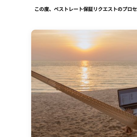
この度、ベストレート保証リクエストのプロセ