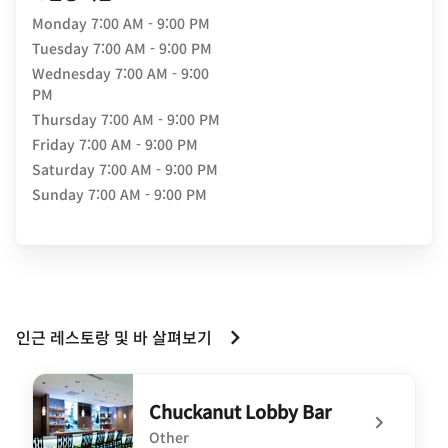
Monday
7:00 AM - 9:00 PM
Tuesday
7:00 AM - 9:00 PM
Wednesday
7:00 AM - 9:00
PM
Thursday
7:00 AM - 9:00 PM
Friday
7:00 AM - 9:00 PM
Saturday
7:00 AM - 9:00 PM
Sunday
7:00 AM - 9:00 PM
인근 레스토랑 및 바 살펴보기
Chuckanut Lobby Bar
Other