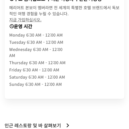
메리어트 본보이 멤버라면 전 세계의 특별한 호텔 브랜드에서 독보
적인 여행 경험을 누릴 수 있습니다.
opens in new window
지금 가입하십시오.
운영 시간
Monday
6:30 AM - 12:00 AM
Tuesday
6:30 AM - 12:00 AM
Wednesday
6:30 AM - 12:00
AM
Thursday
6:30 AM - 12:00 AM
Friday
6:30 AM - 12:00 AM
Saturday
6:30 AM - 12:00 AM
Sunday
6:30 AM - 12:00 AM
인근 레스토랑 및 바 살펴보기